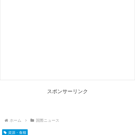
スポンサーリンク
ホーム
国際ニュース
資源・食糧