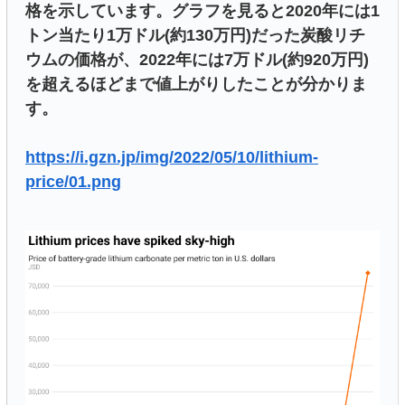
格を示しています。グラフを見ると2020年には1
トン当たり1万ドル(約130万円)だった炭酸リチ
ウムの価格が、2022年には7万ドル(約920万円)
を超えるほどまで値上がりしたことが分かりま
す。
https://i.gzn.jp/img/2022/05/10/lithium-
price/01.png