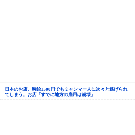
日本のお店、時給1500円でもミャンマー人に次々と逃げられ
てしまう。お店「すでに地方の雇用は崩壊」