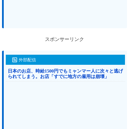
スポンサーリンク
外部配信
日本のお店、時給1500円でもミャンマー人に次々と逃げ
られてしまう。お店「すでに地方の雇用は崩壊」