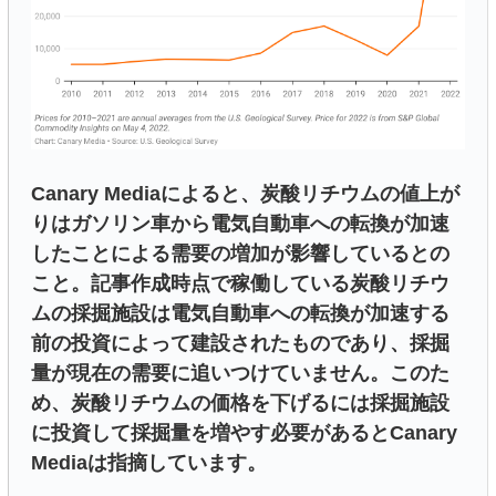
Canary Mediaによると、炭酸リチウムの値上が
りはガソリン車から電気自動車への転換が加速
したことによる需要の増加が影響しているとの
こと。記事作成時点で稼働している炭酸リチウ
ムの採掘施設は電気自動車への転換が加速する
前の投資によって建設されたものであり、採掘
量が現在の需要に追いつけていません。このた
め、炭酸リチウムの価格を下げるには採掘施設
に投資して採掘量を増やす必要があるとCanary
Mediaは指摘しています。