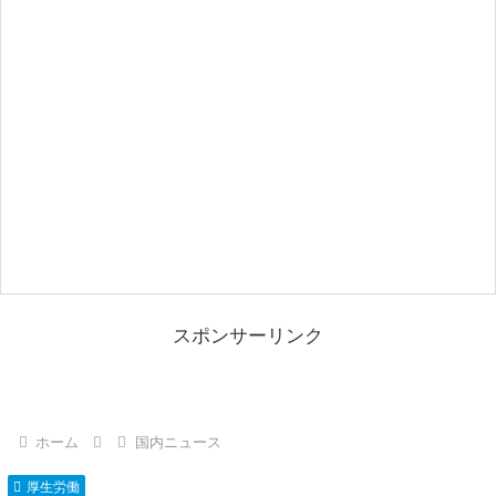
スポンサーリンク
ホーム
国内ニュース
厚生労働