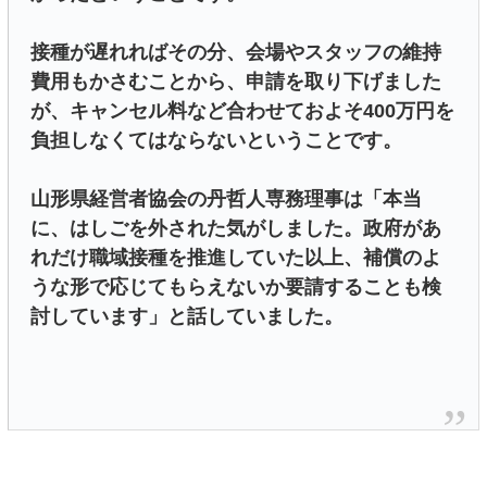
接種が遅れればその分、会場やスタッフの維持
費用もかさむことから、申請を取り下げました
が、キャンセル料など合わせておよそ400万円を
負担しなくてはならないということです。
山形県経営者協会の丹哲人専務理事は「本当
に、はしごを外された気がしました。政府があ
れだけ職域接種を推進していた以上、補償のよ
うな形で応じてもらえないか要請することも検
討しています」と話していました。