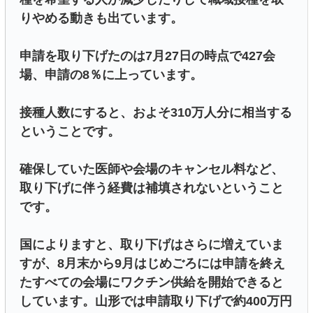
りやめる動きも出ています。
申請を取り下げたのは7月27日の時点で427会
場、申請の8％に上っています。
接種人数にすると、およそ310万人分に相当する
ということです。
確保していた医師や会場のキャンセル料など、
取り下げに伴う経費は補填されないということ
です。
国によりますと、取り下げはさらに増えていま
すが、8月末から9月はじめごろには申請を終え
たすべての会場にワクチン供給を開始できると
しています。山形では申請取り下げで約400万円