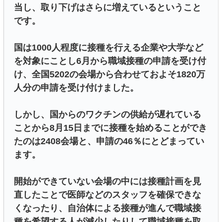
当し、取り下げはさらに増えているということ
です。
国は1000人程度に接種を行える企業や大学など
を対象にことし6月から職域接種の申請を受け付
け、全国5202の会場から合わせておよそ1820万
人分の申請を受け付けました。
しかし、国からのワクチンの供給が遅れている
ことから8月15日までに接種を始めることができ
たのは2408会場と、申請の46％にとどまってい
ます。
開始ができていない会場の中には接種計画を見
直したことで医師などのスタッフを確保できな
くなったり、自治体による接種が進んで職域接
種を希望する人が減少したりして職域接種を取