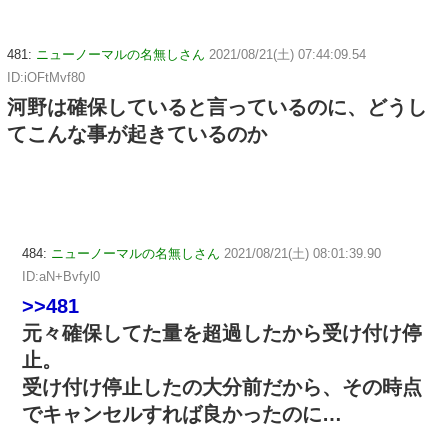
481:
ニューノーマルの名無しさん
2021/08/21(土) 07:44:09.54
ID:iOFtMvf80
河野は確保していると言っているのに、どうし
てこんな事が起きているのか
484:
ニューノーマルの名無しさん
2021/08/21(土) 08:01:39.90
ID:aN+Bvfyl0
>>481
元々確保してた量を超過したから受け付け停
止。
受け付け停止したの大分前だから、その時点
でキャンセルすれば良かったのに…