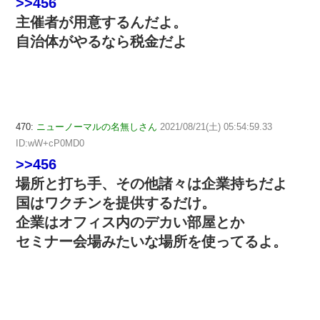
>>456
主催者が用意するんだよ。
自治体がやるなら税金だよ
470:
ニューノーマルの名無しさん
2021/08/21(土) 05:54:59.33
ID:wW+cP0MD0
>>456
場所と打ち手、その他諸々は企業持ちだよ
国はワクチンを提供するだけ。
企業はオフィス内のデカい部屋とか
セミナー会場みたいな場所を使ってるよ。