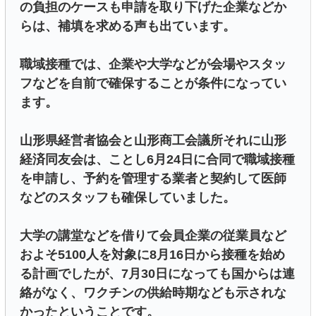
の負担のケースも申請を取り下げた企業などか
らは、補填を求める声も出ています。
職域接種では、企業や大学などが会場やスタッ
フなどを自前で確保することが条件になってい
ます。
山形県経営者協会と山形商工会議所それに山形
経済同友会は、ことし6月24日に合同で職域接種
を申請し、予約を管理する業者と契約して医師
などのスタッフも確保していました。
大学の講堂などを借りて会員企業の従業員など
およそ5100人を対象に8月16日から接種を始め
る計画でしたが、7月30日になっても国からは連
絡がなく、ワクチンの供給時期なども示されな
かったということです。