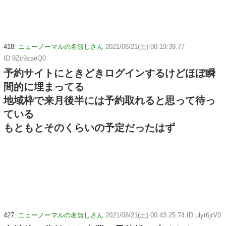
418:
ニューノーマルの名無しさん
2021/08/21(土) 00:19:39.77
ID:9Zc9zaeQ0
予約サイトにときどきログインするけどほぼ瞬
間的に埋まってる
地域枠で来月後半には予約取れると思って待っ
ている
もともとそのくらいの予定だったはず
427:
ニューノーマルの名無しさん
2021/08/21(土) 00:43:25.74 ID:ulyt6jrV0