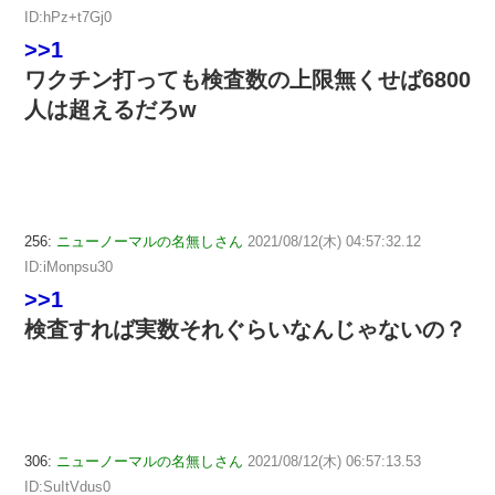
ID:hPz+t7Gj0
>>1
ワクチン打っても検査数の上限無くせば6800
人は超えるだろw
256:
ニューノーマルの名無しさん
2021/08/12(木) 04:57:32.12
ID:iMonpsu30
>>1
検査すれば実数それぐらいなんじゃないの？
306:
ニューノーマルの名無しさん
2021/08/12(木) 06:57:13.53
ID:SuItVdus0