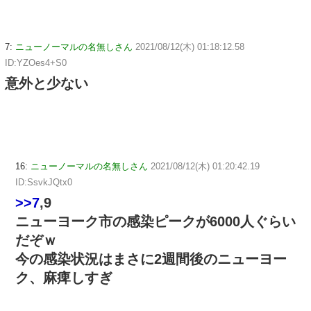
7:
ニューノーマルの名無しさん
2021/08/12(木) 01:18:12.58
ID:YZOes4+S0
意外と少ない
16:
ニューノーマルの名無しさん
2021/08/12(木) 01:20:42.19
ID:SsvkJQtx0
>>7
,9
ニューヨーク市の感染ピークが6000人ぐらい
だぞｗ
今の感染状況はまさに2週間後のニューヨー
ク、麻痺しすぎ