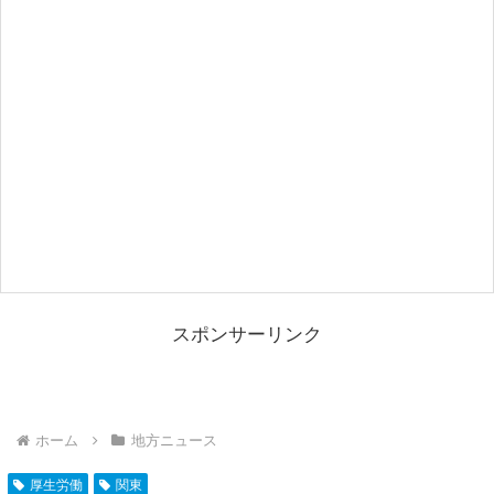
スポンサーリンク
ホーム
地方ニュース
厚生労働
関東