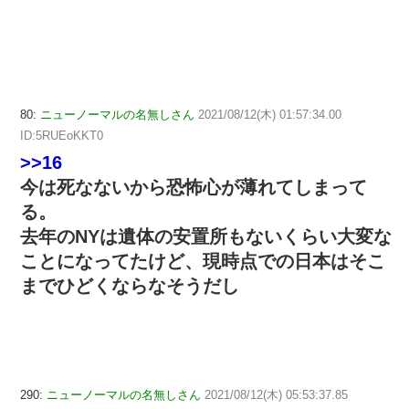
80:
ニューノーマルの名無しさん
2021/08/12(木) 01:57:34.00
ID:5RUEoKKT0
>>16
今は死なないから恐怖心が薄れてしまって
る。
去年のNYは遺体の安置所もないくらい大変な
ことになってたけど、現時点での日本はそこ
までひどくならなそうだし
290:
ニューノーマルの名無しさん
2021/08/12(木) 05:53:37.85