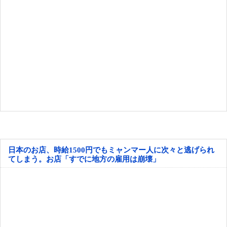
日本のお店、時給1500円でもミャンマー人に次々と逃げられ
てしまう。お店「すでに地方の雇用は崩壊」