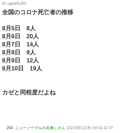
ID:xgbatKuB0
全国のコロナ死亡者の推移
8月5日 8人
8月6日 20人
8月7日 14人
8月8日 9人
8月9日 12人
8月10日 19人
カゼと同程度だよね
254:
ニューノーマルの名無しさん
2021/08/12(木) 04:42:42.07