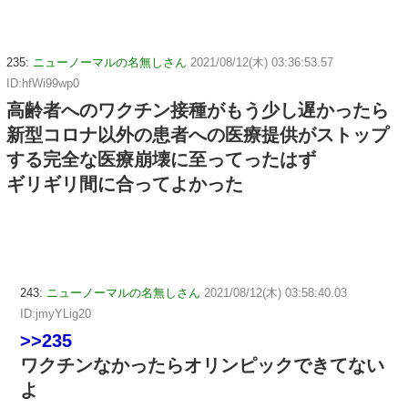
235:
ニューノーマルの名無しさん
2021/08/12(木) 03:36:53.57
ID:hfWi99wp0
高齢者へのワクチン接種がもう少し遅かったら
新型コロナ以外の患者への医療提供がストップ
する完全な医療崩壊に至ってったはず
ギリギリ間に合ってよかった
243:
ニューノーマルの名無しさん
2021/08/12(木) 03:58:40.03
ID:jmyYLig20
>>235
ワクチンなかったらオリンピックできてない
よ