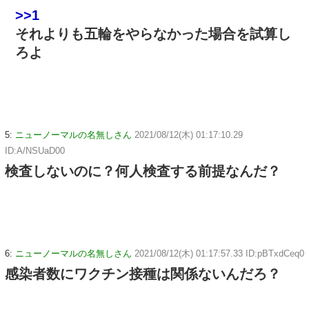
>>1
それよりも五輪をやらなかった場合を試算し
ろよ
5:
ニューノーマルの名無しさん
2021/08/12(木) 01:17:10.29
ID:A/NSUaD00
検査しないのに？何人検査する前提なんだ？
6:
ニューノーマルの名無しさん
2021/08/12(木) 01:17:57.33 ID:pBTxdCeq0
感染者数にワクチン接種は関係ないんだろ？