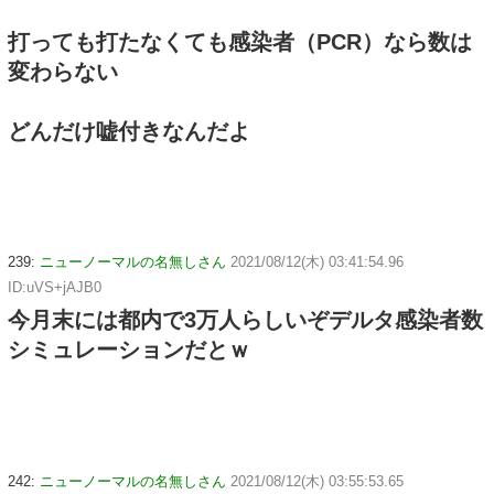
打っても打たなくても感染者（PCR）なら数は
変わらない
どんだけ嘘付きなんだよ
239:
ニューノーマルの名無しさん
2021/08/12(木) 03:41:54.96
ID:uVS+jAJB0
今月末には都内で3万人らしいぞデルタ感染者数
シミュレーションだとｗ
242:
ニューノーマルの名無しさん
2021/08/12(木) 03:55:53.65