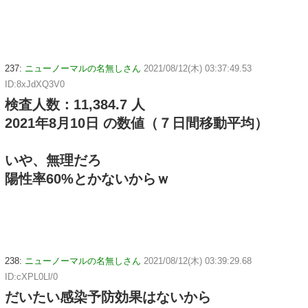
237:
ニューノーマルの名無しさん
2021/08/12(木) 03:37:49.53
ID:8xJdXQ3V0
検査人数：11,384.7 人
2021年8月10日 の数値（７日間移動平均）
いや、無理だろ
陽性率60%とかないからｗ
238:
ニューノーマルの名無しさん
2021/08/12(木) 03:39:29.68
ID:cXPL0Ll/0
だいたい感染予防効果はないから