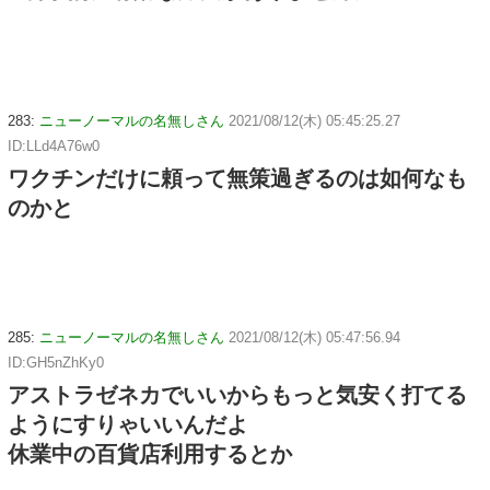
283:
ニューノーマルの名無しさん
2021/08/12(木) 05:45:25.27
ID:LLd4A76w0
ワクチンだけに頼って無策過ぎるのは如何なも
のかと
285:
ニューノーマルの名無しさん
2021/08/12(木) 05:47:56.94
ID:GH5nZhKy0
アストラゼネカでいいからもっと気安く打てる
ようにすりゃいいんだよ
休業中の百貨店利用するとか