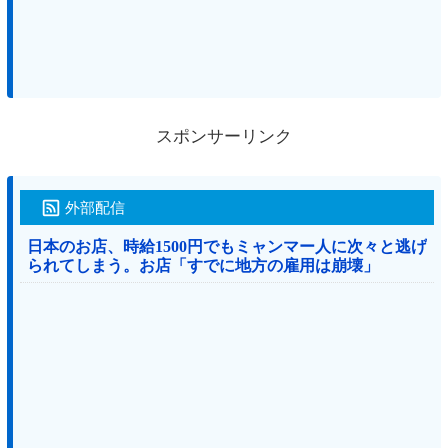
スポンサーリンク
外部配信
日本のお店、時給1500円でもミャンマー人に次々と逃げ
られてしまう。お店「すでに地方の雇用は崩壊」