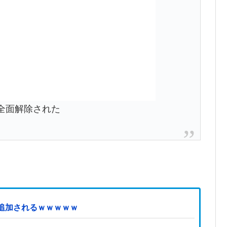
全面解除された
追加されるｗｗｗｗｗ