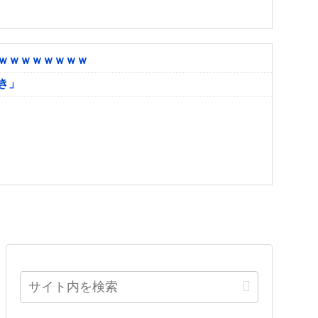
ｗｗｗｗｗｗｗｗ
き」