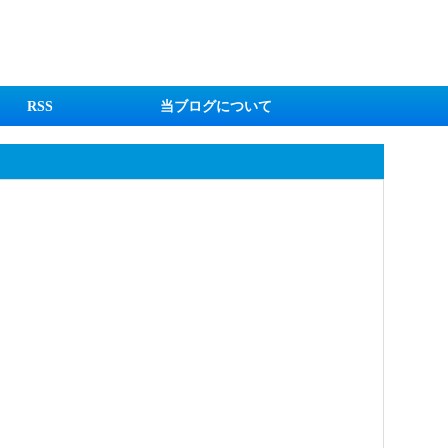
RSS
当ブログについて