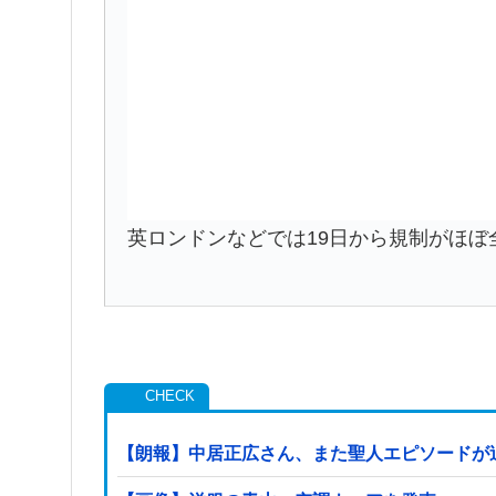
英ロンドンなどでは19日から規制がほぼ
【朗報】中居正広さん、また聖人エピソードが