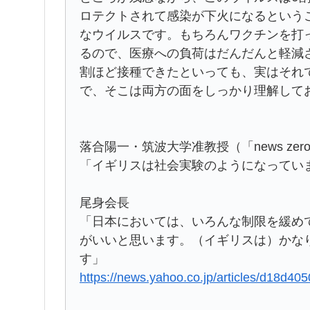
ロテクトされて感染が下火になるという
なウイルスです。もちろんワクチンを打
るので、医療への負荷はだんだんと軽減
割ほど接種できたといっても、実はそれ
で、そこは両方の面をしっかり理解して
落合陽一・筑波大学准教授（「news ze
「イギリスは社会実験のようになってい
尾身会長
「日本においては、いろんな制限を緩め
がいいと思います。（イギリスは）かな
す」
https://news.yahoo.co.jp/articles/d18d