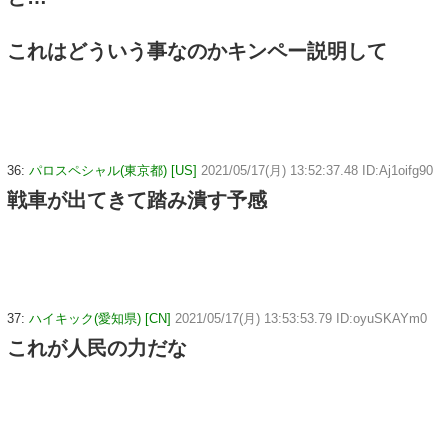
これはどういう事なのかキンペー説明して
36:
パロスペシャル(東京都) [US]
2021/05/17(月) 13:52:37.48 ID:Aj1oifg90
戦車が出てきて踏み潰す予感
37:
ハイキック(愛知県) [CN]
2021/05/17(月) 13:53:53.79 ID:oyuSKAYm0
これが人民の力だな