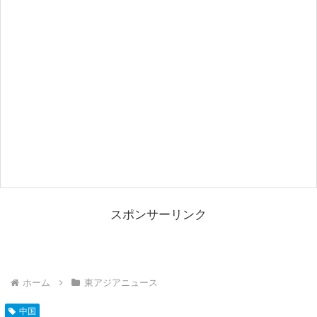
スポンサーリンク
ホーム
東アジアニュース
中国