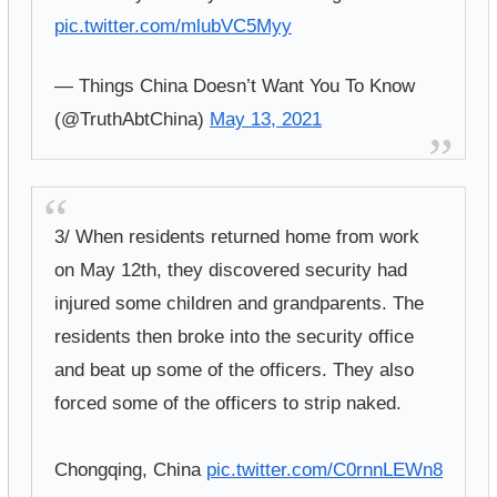
pic.twitter.com/mlubVC5Myy
— Things China Doesn’t Want You To Know
(@TruthAbtChina)
May 13, 2021
3/ When residents returned home from work
on May 12th, they discovered security had
injured some children and grandparents. The
residents then broke into the security office
and beat up some of the officers. They also
forced some of the officers to strip naked.
Chongqing, China
pic.twitter.com/C0rnnLEWn8