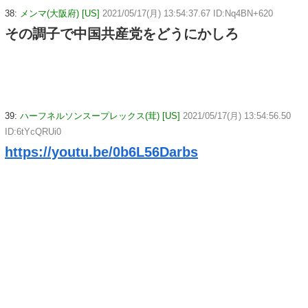
38:
メンマ(大阪府) [US]
2021/05/17(月) 13:54:37.67 ID:Nq4BN+620
その調子で中国共産党をどうにかしろ
39:
ハーフネルソンスープレックス(茸) [US]
2021/05/17(月) 13:54:56.50
ID:6tYcQRUi0
https://youtu.be/0b6L56Darbs