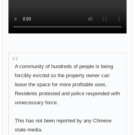
A community of hundreds of people is being
forcibly evicted so the property owner can
lease the space for more profitable uses.
Residents protested and police responded with
unnecessary force.
This has not been reported by any Chinese
state media.