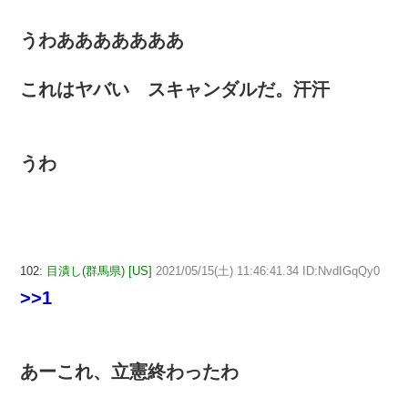
うわあああああああ
これはヤバい スキャンダルだ。汗汗
うわ
102:
目潰し(群馬県) [US]
2021/05/15(土) 11:46:41.34 ID:NvdIGqQy0
>>1
あーこれ、立憲終わったわ