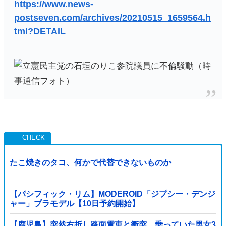
https://www.news-
postseven.com/archives/20210515_1659564.h
tml?DETAIL
たこ焼きのタコ、何かで代替できないものか
【パシフィック・リム】MODEROID「ジプシー・デンジ
ャー」プラモデル【10日予約開始】
【鹿児島】突然右折し路面電車と衝突 乗っていた男女3