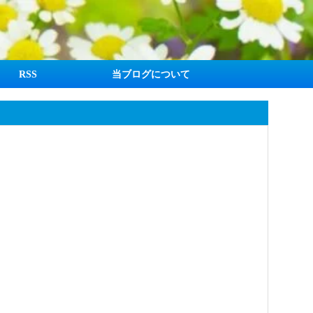
RSS
当ブログについて