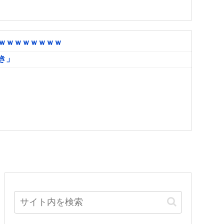
ｗｗｗｗｗｗｗｗ
き」