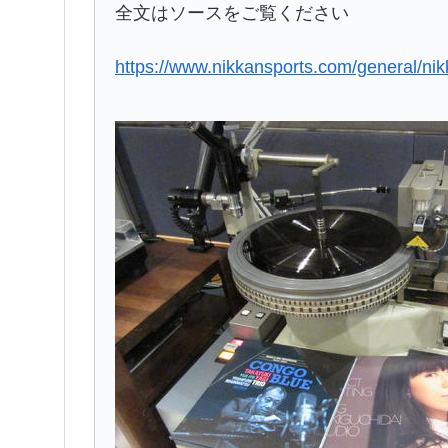
全文はソースをご覧ください
https://www.nikkansports.com/general/