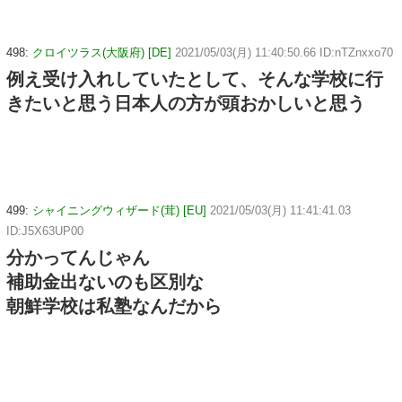
498:
クロイツラス(大阪府) [DE]
2021/05/03(月) 11:40:50.66 ID:nTZnxxo70
例え受け入れしていたとして、そんな学校に行
きたいと思う日本人の方が頭おかしいと思う
499:
シャイニングウィザード(茸) [EU]
2021/05/03(月) 11:41:41.03
ID:J5X63UP00
分かってんじゃん
補助金出ないのも区別な
朝鮮学校は私塾なんだから