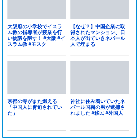
大阪府の小学校でイスラ
【なぜ？】中国企業に取
ム教の指導者が授業を行
得されたマンション、日
い物議を醸す！ #大阪 #イ
本人が出ていきネパール
スラム教 #モスク
人で埋まる
京都の寺がまた燃える
神社に住み着いていたネ
「中国人に脅迫されてい
パール国籍の男が逮捕さ
た」
れました #移民 #外国人