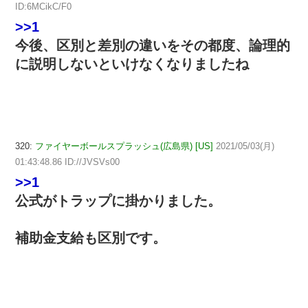
ID:6MCikC/F0
>>1
今後、区別と差別の違いをその都度、論理的
に説明しないといけなくなりましたね
320:
ファイヤーボールスプラッシュ(広島県) [US]
2021/05/03(月)
01:43:48.86 ID://JVSVs00
>>1
公式がトラップに掛かりました。
補助金支給も区別です。