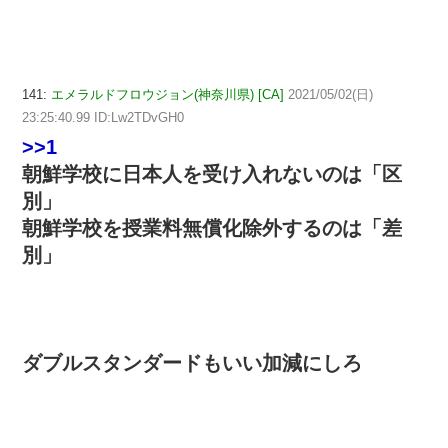
141:
エメラルドフロウジョン(神奈川県) [CA]
2021/05/02(日)
23:25:40.99 ID:Lw2TDvGH0
>>1
朝鮮学校に日本人を受け入れないのは「区
別」
朝鮮学校を授業料無償化除外するのは「差
別」
ダブルスタンダードもいい加減にしろ