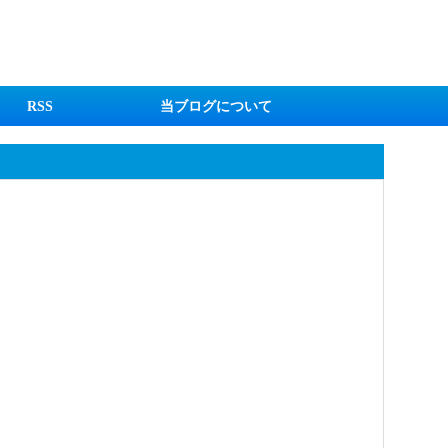
RSS
当ブログについて