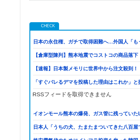
日本の永住権、ガチで取得困難へ…外国人「も
【倉庫型陳列】熊本地震でコストコの商品落下「
【速報】日本製メモリに世界中から注文殺到！
「すぐバレるデマを投稿した理由はこれか」と
RSSフィードを取得できません
イオンモール熊本の爆発、ガス管に残っていた
日本人「うちの犬、たまたまついてきた八百屋