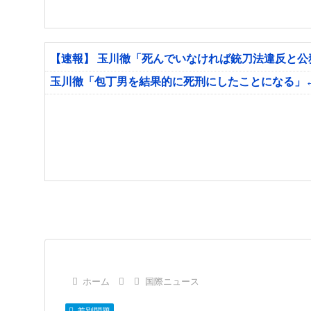
【速報】 玉川徹「死んでいなければ銃刀法違反と
玉川徹「包丁男を結果的に死刑にしたことになる」
ホーム
国際ニュース
差別問題