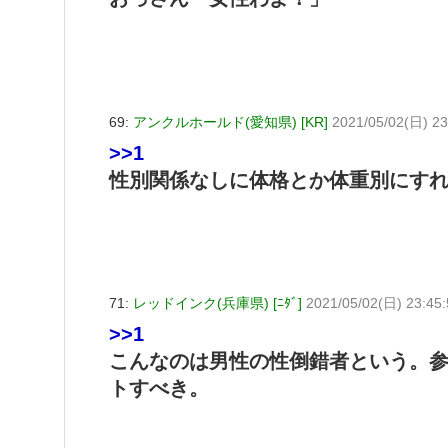
69:
アンクルホールド(愛知県) [KR]
2021/05/02(日) 2
>>1
性別関係なしに体格とか体重別にす
71:
レッドインク(兵庫県) [ﾆﾀﾞ]
2021/05/02(日) 23:45:
>>1
こんなのは男性の性倒錯者という。
トすべき。