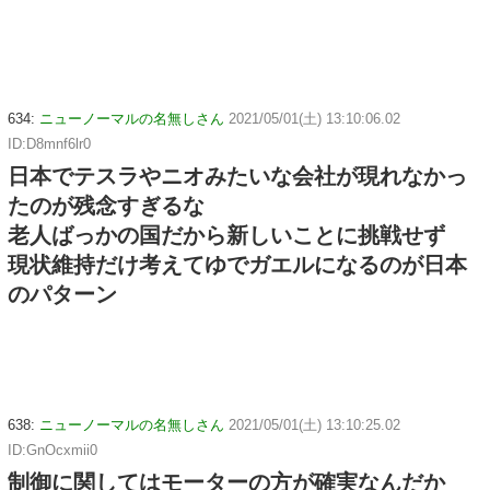
634:
ニューノーマルの名無しさん
2021/05/01(土) 13:10:06.02
ID:D8mnf6lr0
日本でテスラやニオみたいな会社が現れなかっ
たのが残念すぎるな
老人ばっかの国だから新しいことに挑戦せず
現状維持だけ考えてゆでガエルになるのが日本
のパターン
638:
ニューノーマルの名無しさん
2021/05/01(土) 13:10:25.02
ID:GnOcxmii0
制御に関してはモーターの方が確実なんだか