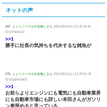
ネットの声
247:
ニューノーマルの名無しさん
2021/05/01(土) 12:26:29.32
ID:UYN/r4x10
>>1
勝手に社長の気持ちを代弁するな雑魚が
275:
ニューノーマルの名無しさん
2021/05/01(土) 12:29:41.78
ID:sGgBAUaE0
>>1
お前らよりエンジンにも電気にも自動車業界
にも自動車市場にも詳しい本田さんがガソリ
ン車辞めると言っている。