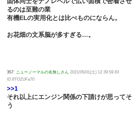
固体同士をナノレベルで広い面積で密着させ
るのは至難の業
有機ELの実用化とは比べものにならん。
お花畑の文系脳が多すぎる…。
357:
ニューノーマルの名無しさん
2021/05/01(土) 12:39:59.83
ID:8TOZUFa70
>>1
それ以上にエンジン関係の下請けが思ってそ
う