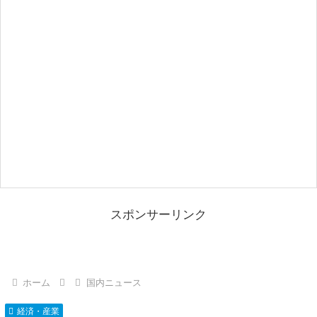
スポンサーリンク
ホーム
国内ニュース
経済・産業