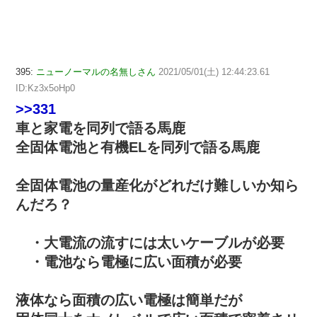
395:
ニューノーマルの名無しさん
2021/05/01(土) 12:44:23.61
ID:Kz3x5oHp0
>>331
車と家電を同列で語る馬鹿
全固体電池と有機ELを同列で語る馬鹿
全固体電池の量産化がどれだけ難しいか知ら
んだろ？
・大電流の流すには太いケーブルが必要
・電池なら電極に広い面積が必要
液体なら面積の広い電極は簡単だが