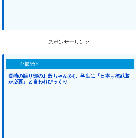
スポンサーリンク
外部配信
長崎の語り部のお爺ちゃん(84)、学生に『日本も核武装
が必要』と言われびっくり