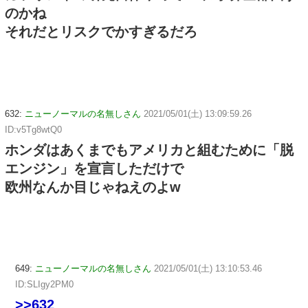
のかね
それだとリスクでかすぎるだろ
632:
ニューノーマルの名無しさん
2021/05/01(土) 13:09:59.26
ID:v5Tg8wtQ0
ホンダはあくまでもアメリカと組むために「脱
エンジン」を宣言しただけで
欧州なんか目じゃねえのよw
649:
ニューノーマルの名無しさん
2021/05/01(土) 13:10:53.46
ID:SLIgy2PM0
>>632