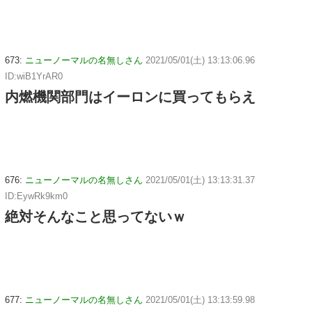
673:
ニューノーマルの名無しさん
2021/05/01(土) 13:13:06.96
ID:wiB1YrAR0
内燃機関部門はイーロンに買ってもらえ
676:
ニューノーマルの名無しさん
2021/05/01(土) 13:13:31.37
ID:EywRk9km0
絶対そんなこと思ってないｗ
677:
ニューノーマルの名無しさん
2021/05/01(土) 13:13:59.98