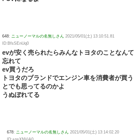
648:
ニューノーマルの名無しさん
2021/05/01(土) 13:10:51.81
ID:BfsSEnUq0
evが安く売られたらみんなトヨタのことなんて
忘れて
ev買うだろ
トヨタのブランドでエンジン車を消費者が買う
とでも思ってるのかよ
うぬぼれてる
678:
ニューノーマルの名無しさん
2021/05/01(土) 13:14:02.20
ID:+psXNVjA0