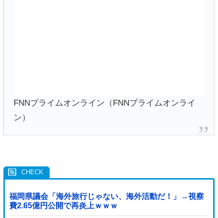
FNNプライムオンライン（FNNプライムオンライ
ン）
福岡県議会「海外旅行じゃない、海外活動だ！」→視察
費2.65億円公開で再炎上ｗｗｗ