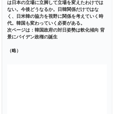
は日本の立場に立脚して立場を変えたわけでは
ない。今後どうなるか。日韓関係だけではな
く、日米韓の協力を視野に関係を考えていく時
代。韓国も変わっていく必要がある。
次ページは：韓国政府の対日姿勢は軟化傾向 背
景にバイデン政権の誕生
（略）