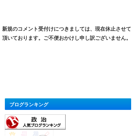
新規のコメント受付けにつきましては、現在休止させて
頂いております。ご不便おかけし申し訳ございません。
ブログランキング