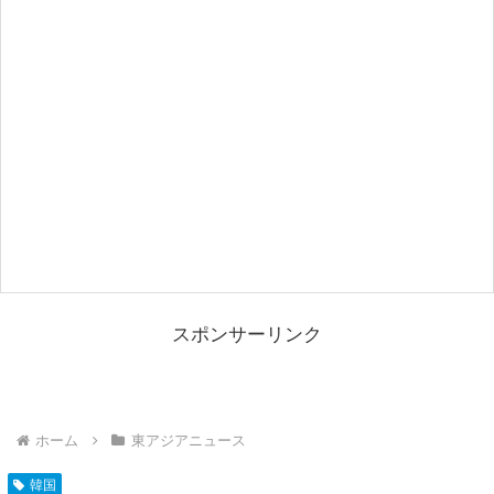
スポンサーリンク
ホーム
東アジアニュース
韓国