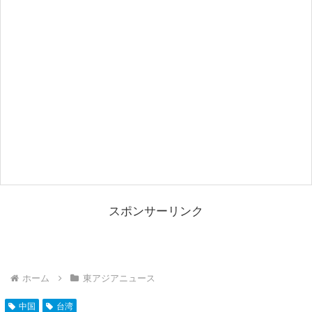
スポンサーリンク
ホーム
東アジアニュース
中国
台湾