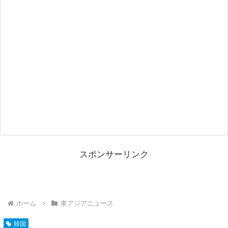
スポンサーリンク
ホーム
東アジアニュース
韓国