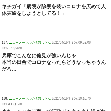
キチガイ「病院が診察を装いコロナを広めて人
体実験をしようとしてる！」
197:
ニューノーマルの名無しさん
2021/04/19(月) 07:09:52.08
ID:65RLtp4V0
兵庫でこんなに偏見が強いんじゃ
本当の田舎でコロナなったらどうなっちゃうん
だろ…
198:
ニューノーマルの名無しさん
2021/04/19(月) 07:10:16.70
ID:ErFHQJ2l0