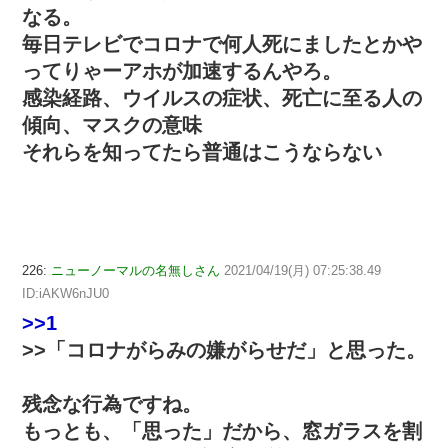
なる。
毎日テレビでコロナで何人死にましたとかや
ってりゃーアホが加速するんやろ。
感染経路、ウイルスの症状、死亡に至る人の
傾向、マスクの意味
それらを知ってたら普通はこうならない
226:
ニューノーマルの名無しさん
2021/04/19(月) 07:25:38.49
ID:iAKW6nJU0
>>1
>>「コロナがらみの嫌がらせだ」と思った。
残念な行為ですね。
もっとも、「思った」だから、窓ガラスを割