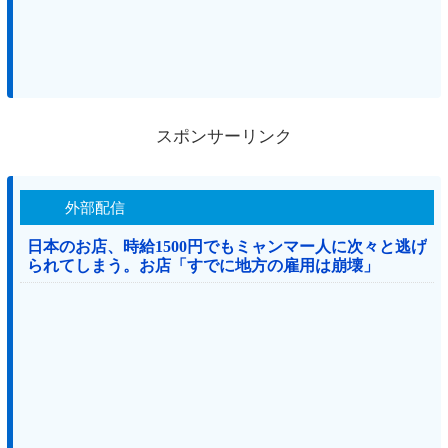
スポンサーリンク
外部配信
日本のお店、時給1500円でもミャンマー人に次々と逃げ
られてしまう。お店「すでに地方の雇用は崩壊」