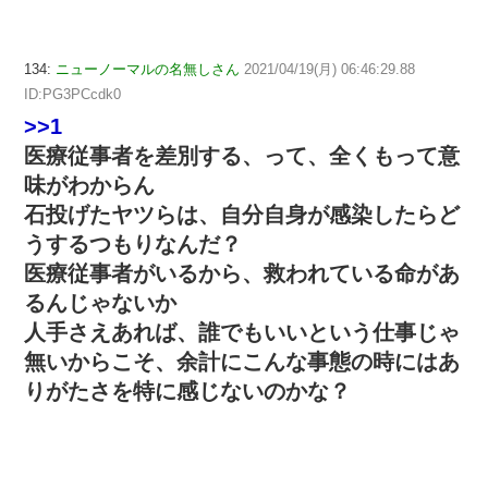
134:
ニューノーマルの名無しさん
2021/04/19(月) 06:46:29.88
ID:PG3PCcdk0
>>1
医療従事者を差別する、って、全くもって意
味がわからん
石投げたヤツらは、自分自身が感染したらど
うするつもりなんだ？
医療従事者がいるから、救われている命があ
るんじゃないか
人手さえあれば、誰でもいいという仕事じゃ
無いからこそ、余計にこんな事態の時にはあ
りがたさを特に感じないのかな？