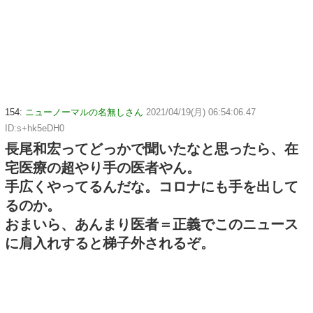
154:
ニューノーマルの名無しさん
2021/04/19(月) 06:54:06.47
ID:s+hk5eDH0
長尾和宏ってどっかで聞いたなと思ったら、在
宅医療の超やり手の医者やん。
手広くやってるんだな。コロナにも手を出して
るのか。
おまいら、あんまり医者＝正義でこのニュース
に肩入れすると梯子外されるぞ。