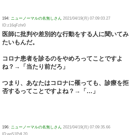
194:
ニューノーマルの名無しさん
2021/04/19(月) 07:09:03.27
ID:z16qFzhr0
医師に批判や差別的な行動をする人に聞いてみ
たいもんだ。
コロナ患者を診るのをやめろってことですよ
ね？→「当たり前だろ」
つまり、あなたはコロナに罹っても、診療を拒
否するってことですよね？→「…」
196:
ニューノーマルの名無しさん
2021/04/19(月) 07:09:35.66
ID:eqS1PdL20