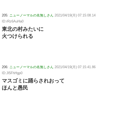
205:
ニューノーマルの名無しさん
2021/04/19(月) 07:15:08.14
ID:rRz6AuHa0
東北の村みたいに
火つけられる
206:
ニューノーマルの名無しさん
2021/04/19(月) 07:15:41.86
ID:Jl5FhHgp0
マスゴミに踊らされおって
ほんと愚民