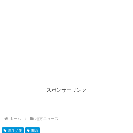
スポンサーリンク
ホーム
地方ニュース
厚生労働
関西