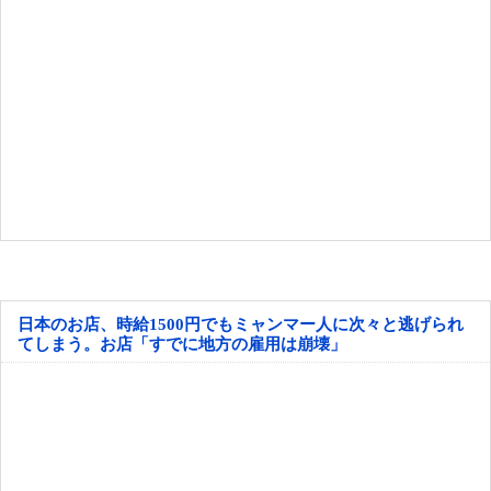
日本のお店、時給1500円でもミャンマー人に次々と逃げられ
てしまう。お店「すでに地方の雇用は崩壊」