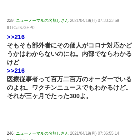
239:
ニューノーマルの名無しさん
2021/04/19(月) 07:33:33.59
ID:tCa9UGEP0
>>216
そもそも部外者にその個人がコロナ対応かど
うかはわからないのにね。内部でならわかる
けど
>>216
医療従事者って百万二百万のオーダーでいる
のよね。ワクチンニュースでもわかるけど。
それが三ヶ月でたった300よ。
246:
ニューノーマルの名無しさん
2021/04/19(月) 07:36:55.14