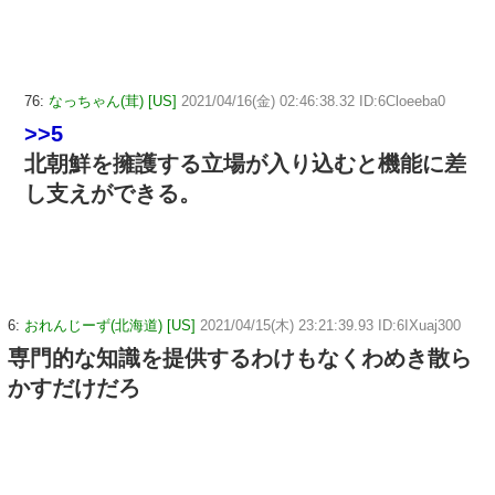
76:
なっちゃん(茸) [US]
2021/04/16(金) 02:46:38.32 ID:6Cloeeba0
>>5
北朝鮮を擁護する立場が入り込むと機能に差
し支えができる。
6:
おれんじーず(北海道) [US]
2021/04/15(木) 23:21:39.93 ID:6IXuaj300
専門的な知識を提供するわけもなくわめき散ら
かすだけだろ