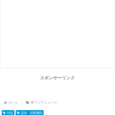
スポンサーリンク
ホーム
東アジアニュース
韓国
国連・国際機関