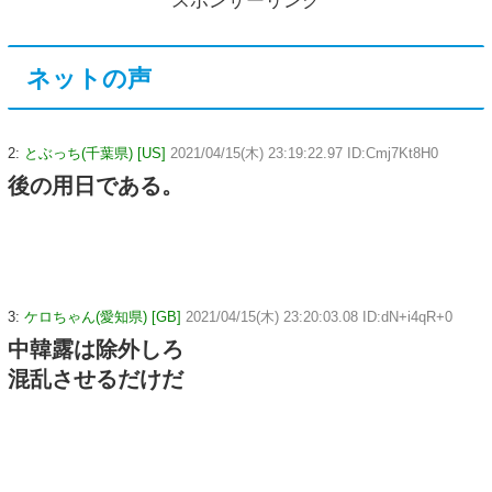
スポンサーリンク
ネットの声
2:
とぶっち(千葉県) [US]
2021/04/15(木) 23:19:22.97 ID:Cmj7Kt8H0
後の用日である。
3:
ケロちゃん(愛知県) [GB]
2021/04/15(木) 23:20:03.08 ID:dN+i4qR+0
中韓露は除外しろ
混乱させるだけだ