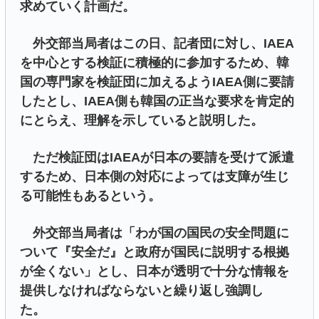
求めていく計画だ。
外交部当局者はこの日、記者団に対し、IAEA
を中心とする検証に積極的に参加するため、韓
国の専門家を検証団に加えるようIAEA側に要請
したとし、IAEA側も韓国の正当な要求を肯定的
にとらえ、理解を示していると説明した。
ただ検証団はIAEAが日本の要請を受けて派遣
するため、日本側の対応によっては支障が生じ
る可能性もあるという。
外交部当局者は「わが国の国民の安全問題に
ついて『安全だ』と政府が国民に説明する根拠
が全くない」とし、日本が透明で十分な情報を
提供しなければならないと繰り返し強調し
た。