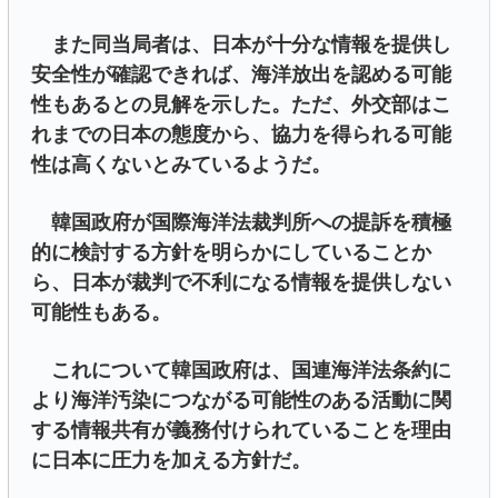
また同当局者は、日本が十分な情報を提供し
安全性が確認できれば、海洋放出を認める可能
性もあるとの見解を示した。ただ、外交部はこ
れまでの日本の態度から、協力を得られる可能
性は高くないとみているようだ。
韓国政府が国際海洋法裁判所への提訴を積極
的に検討する方針を明らかにしていることか
ら、日本が裁判で不利になる情報を提供しない
可能性もある。
これについて韓国政府は、国連海洋法条約に
より海洋汚染につながる可能性のある活動に関
する情報共有が義務付けられていることを理由
に日本に圧力を加える方針だ。