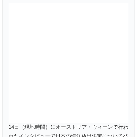
14日（現地時間）にオーストリア・ウィーンで行わ
れたインタビューで日本の海洋放出決定について発