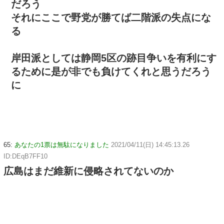
だろう
それにここで野党が勝てば二階派の失点にな
る
岸田派としては静岡5区の跡目争いを有利にす
るために是が非でも負けてくれと思うだろう
に
65:
あなたの1票は無駄になりました
2021/04/11(日) 14:45:13.26
ID:DEqB7FF10
広島はまだ維新に侵略されてないのか