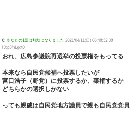
8:
あなたの1票は無駄になりました
2021/04/11(日) 08:48:32.38
ID:p5fnLgdt0
おれ、広島参議院再選挙の投票権をもってる
本来なら自民党候補へ投票したいが
宮口浩子（野党）に投票するか、棄権するか
どちらかの選択しかない
っても親戚は自民党地方議員で親も自民党党員