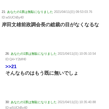
21:
あなたの1票は無駄になりました
2021/04/11(日) 09:53:03.76
ID:wSUChBy40
岸田文雄前政調会長の総裁の目がなくなるな
26:
あなたの1票は無駄になりました
2021/04/11(日) 10:05:10.54
ID:Q4+Y2bfH0
>>21
そんなものはもう既に無いでしょ
30:
あなたの1票は無駄になりました
2021/04/11(日) 10:35:40.88
ID:wSUChBy40