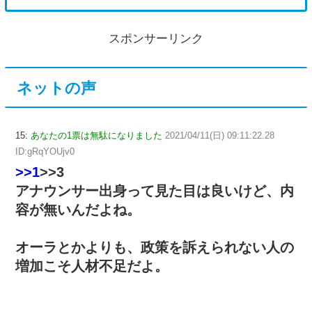
スポンサーリンク
ネットの声
15:
あなたの1票は無駄になりました
2021/04/11(日) 09:11:22.28
ID:gRqYOUjv0
>>1
>>3
アナウンサー出身って見た目は良いけど、内
容が無いんだよね。
オーラとかよりも、政策を訴えられない人の
増加こそ人材不足だよ。