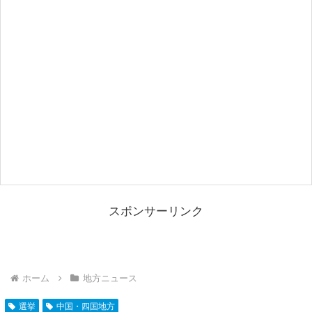
スポンサーリンク
ホーム
地方ニュース
選挙
中国・四国地方