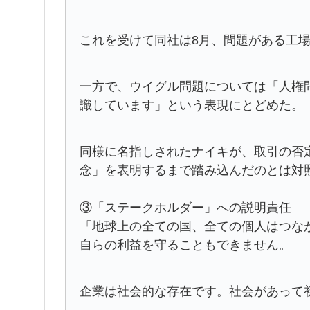
これを受けて同社は8月、問題がある工
一方で、ウイグル問題については「人権
識しています」という表現にとどめた。
同様に名指しされたナイキが、取引の否
念」を表明するまで踏み込んだのとは対
③「ステークホルダー」への説明責任
「地球上の全ての国、全ての個人はつな
自らの利益を守ることもできません。
企業は社会的な存在です。社会があって