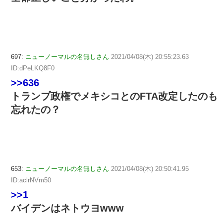
697:
ニューノーマルの名無しさん
2021/04/08(木) 20:55:23.63
ID:dPeLKQ8F0
>>636
トランプ政権でメキシコとのFTA改定したのも
忘れたの？
653:
ニューノーマルの名無しさん
2021/04/08(木) 20:50:41.95
ID:aclrNVm50
>>1
バイデンはネトウヨwww