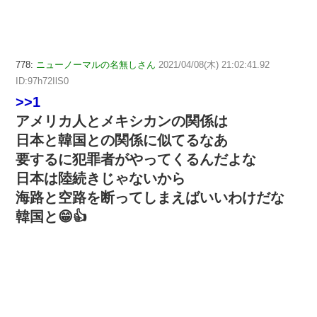
778:
ニューノーマルの名無しさん
2021/04/08(木) 21:02:41.92
ID:97h72IlS0
>>1
アメリカ人とメキシカンの関係は
日本と韓国との関係に似てるなあ
要するに犯罪者がやってくるんだよな
日本は陸続きじゃないから
海路と空路を断ってしまえばいいわけだな
韓国と😁👍