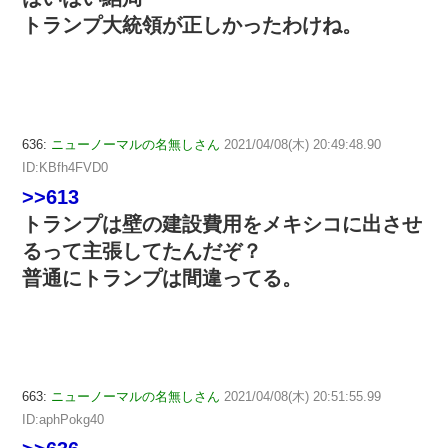
トランプ大統領が正しかったわけね。
636:
ニューノーマルの名無しさん
2021/04/08(木) 20:49:48.90
ID:KBfh4FVD0
>>613
トランプは壁の建設費用をメキシコに出させ
るって主張してたんだぞ？
普通にトランプは間違ってる。
663:
ニューノーマルの名無しさん
2021/04/08(木) 20:51:55.99
ID:aphPokg40