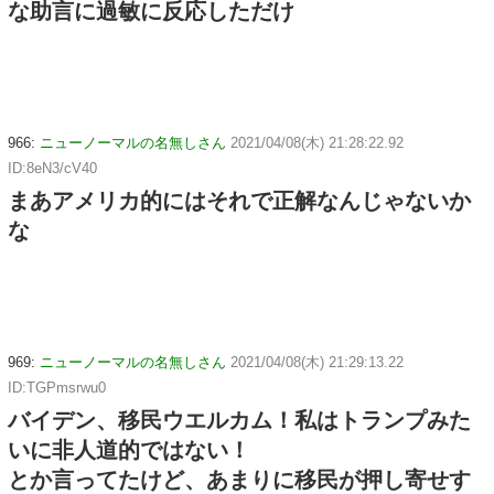
な助言に過敏に反応しただけ
966:
ニューノーマルの名無しさん
2021/04/08(木) 21:28:22.92
ID:8eN3/cV40
まあアメリカ的にはそれで正解なんじゃないか
な
969:
ニューノーマルの名無しさん
2021/04/08(木) 21:29:13.22
ID:TGPmsrwu0
バイデン、移民ウエルカム！私はトランプみた
いに非人道的ではない！
とか言ってたけど、あまりに移民が押し寄せす