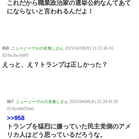
これだから職業政治家の選挙公約なんてあて
にならないと言われるんだよ！
958:
ニューノーマルの名無しさん
2021/04/08(木) 21:27:45.91
ID:BeJhcntW0
えっと、え？トランプは正しかった？
967:
ニューノーマルの名無しさん
2021/04/08(木) 21:28:41.82
ID:8zeWdT6e0
>>958
トランプを猛烈に嫌っていた民主党側のアメ
リカ人はどう思っているだろうな。