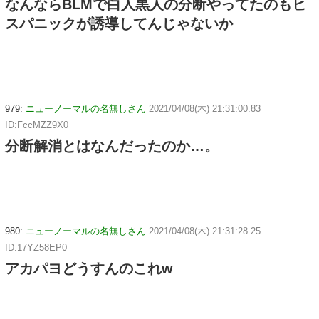
なんならBLMで白人黒人の分断やってたのもヒ
スパニックが誘導してんじゃないか
979:
ニューノーマルの名無しさん
2021/04/08(木) 21:31:00.83
ID:FccMZZ9X0
分断解消とはなんだったのか…。
980:
ニューノーマルの名無しさん
2021/04/08(木) 21:31:28.25
ID:17YZ58EP0
アカパヨどうすんのこれw