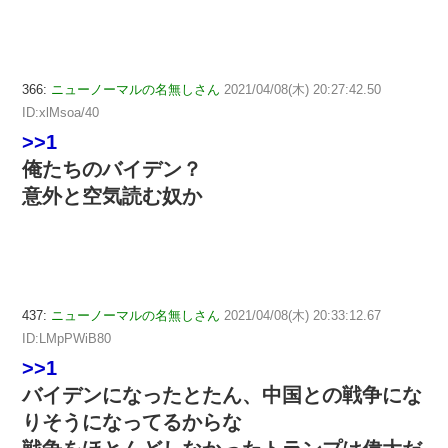
366:
ニューノーマルの名無しさん
2021/04/08(木) 20:27:42.50
ID:xlMsoa/40
>>1
俺たちのバイデン？
意外と空気読む奴か
437:
ニューノーマルの名無しさん
2021/04/08(木) 20:33:12.67
ID:LMpPWiB80
>>1
バイデンになったとたん、中国との戦争にな
りそうになってるからな