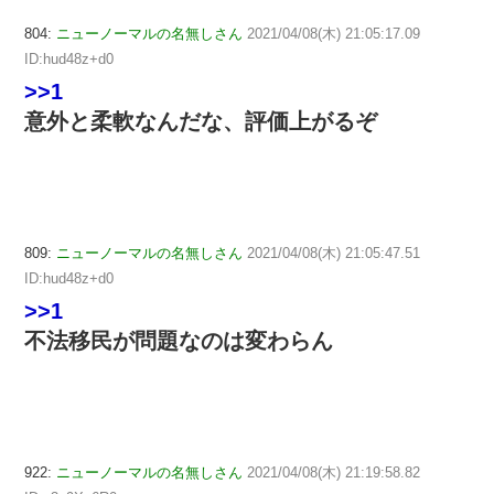
804:
ニューノーマルの名無しさん
2021/04/08(木) 21:05:17.09
ID:hud48z+d0
>>1
意外と柔軟なんだな、評価上がるぞ
809:
ニューノーマルの名無しさん
2021/04/08(木) 21:05:47.51
ID:hud48z+d0
>>1
不法移民が問題なのは変わらん
922:
ニューノーマルの名無しさん
2021/04/08(木) 21:19:58.82