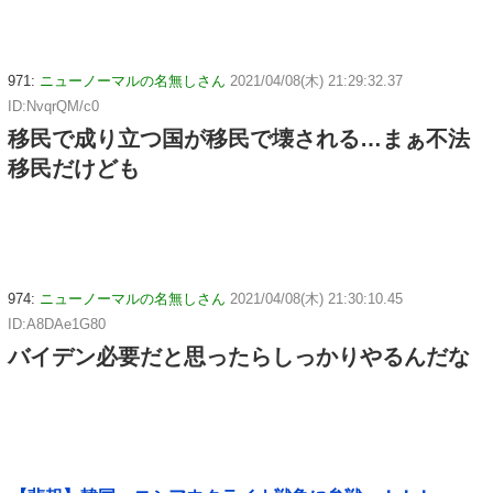
971:
ニューノーマルの名無しさん
2021/04/08(木) 21:29:32.37
ID:NvqrQM/c0
移民で成り立つ国が移民で壊される…まぁ不法
移民だけども
974:
ニューノーマルの名無しさん
2021/04/08(木) 21:30:10.45
ID:A8DAe1G80
バイデン必要だと思ったらしっかりやるんだな