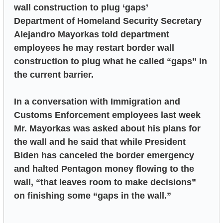
wall construction to plug ‘gaps’
Department of Homeland Security Secretary
Alejandro Mayorkas told department
employees he may restart border wall
construction to plug what he called “gaps” in
the current barrier.
In a conversation with Immigration and
Customs Enforcement employees last week
Mr. Mayorkas was asked about his plans for
the wall and he said that while President
Biden has canceled the border emergency
and halted Pentagon money flowing to the
wall, “that leaves room to make decisions”
on finishing some “gaps in the wall.”