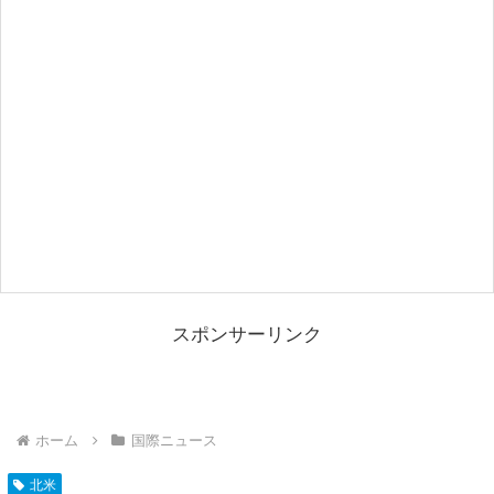
スポンサーリンク
ホーム
国際ニュース
北米