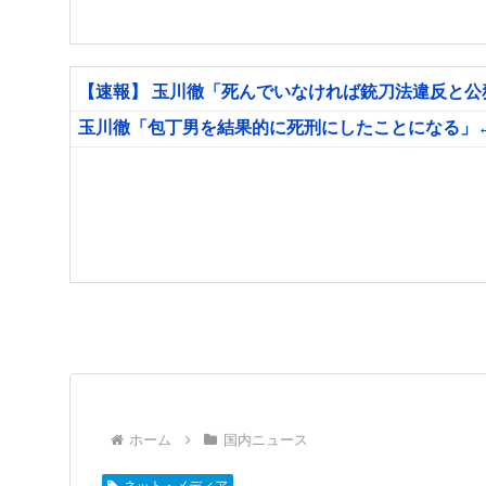
【速報】 玉川徹「死んでいなければ銃刀法違反と
玉川徹「包丁男を結果的に死刑にしたことになる」
ホーム
国内ニュース
ネット・メディア