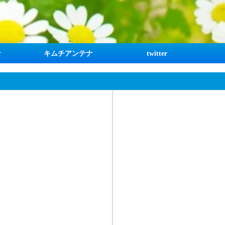
な
キムチアンテナ
twitter