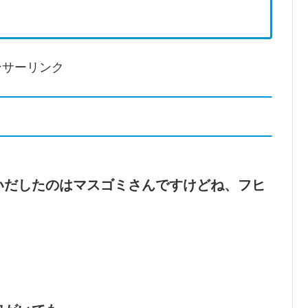
ンサーリンク
いだしたのはマスゴミさんですけどね、フヒ