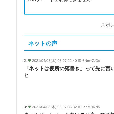
スポ
ネットの声
2:
Ψ
2021/04/08(木) 08:07:22.40 ID:6Nm+Z/Gc
「ネットは便所の落書き」って先に言
ヒ
3:
Ψ
2021/04/08(木) 08:07:36.32 ID:IonMBRN5