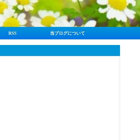
RSS
当ブログについて