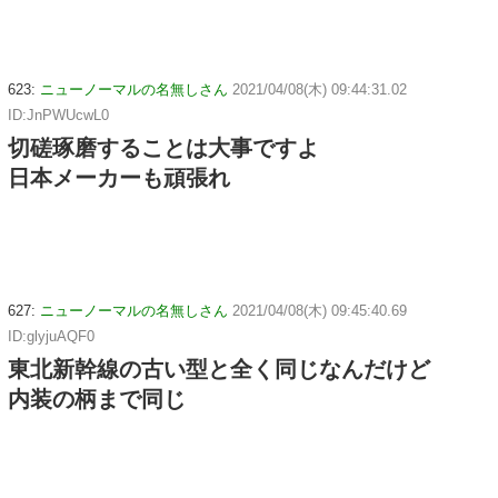
623:
ニューノーマルの名無しさん
2021/04/08(木) 09:44:31.02
ID:JnPWUcwL0
切磋琢磨することは大事ですよ
日本メーカーも頑張れ
627:
ニューノーマルの名無しさん
2021/04/08(木) 09:45:40.69
ID:glyjuAQF0
東北新幹線の古い型と全く同じなんだけど
内装の柄まで同じ