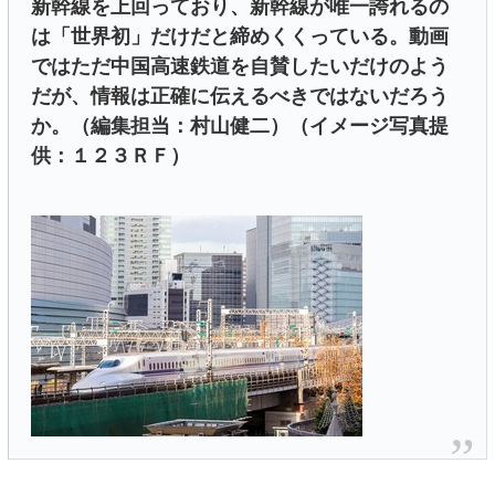
新幹線を上回っており、新幹線が唯一誇れるの
は「世界初」だけだと締めくくっている。動画
ではただ中国高速鉄道を自賛したいだけのよう
だが、情報は正確に伝えるべきではないだろう
か。（編集担当：村山健二）（イメージ写真提
供：１２３ＲＦ）