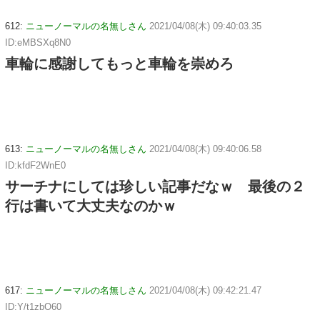
612:
ニューノーマルの名無しさん
2021/04/08(木) 09:40:03.35
ID:eMBSXq8N0
車輪に感謝してもっと車輪を崇めろ
613:
ニューノーマルの名無しさん
2021/04/08(木) 09:40:06.58
ID:kfdF2WnE0
サーチナにしては珍しい記事だなｗ 最後の２
行は書いて大丈夫なのかｗ
617:
ニューノーマルの名無しさん
2021/04/08(木) 09:42:21.47
ID:Y/t1zbO60