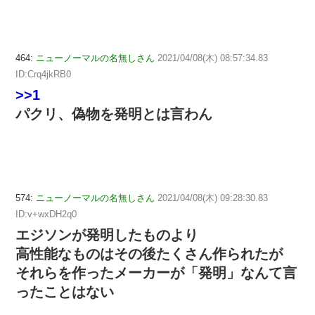
464:
ニューノーマルの名無しさん
2021/04/08(木) 08:57:34.83
ID:Crq4jkRB0
>>1
パクリ、偽物を発明とは言わん
574:
ニューノーマルの名無しさん
2021/04/08(木) 09:28:30.83
ID:v+wxDH2q0
エジソンが発明したものより
高性能なものはその後たくさん作られたが
それらを作ったメーカーが「発明」なんて言
ったことはない