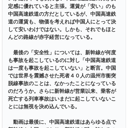
定感に優れていると主張。運賃が「安い」のも
中国高速鉄道の方だとしているが、中国高速鉄
道の運賃も、物価を考えれば中国人にとって決
して安いわけではない。しかも、それでもほと
んどの路線が赤字経営になっている。
最後の「安全性」については、新幹線が何度
も事故を起こしているのに対し「中国高速鉄道
は一度も事故を起こしていない」と断言。中国
では世界を震撼させた死者４０人の温州市衝突
脱線事故のことは、なかったことになっている
のだろうか。さらに新幹線が営業以来、乗客が
死亡する列車事故はいまだに起こしていないこ
とには無視を決め込んでいる。
動画は最後に、中国高速鉄道はあらゆる点で