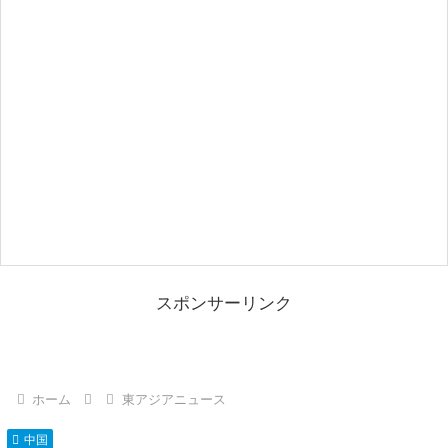
スポンサーリンク
ホーム
東アジアニュース
中国