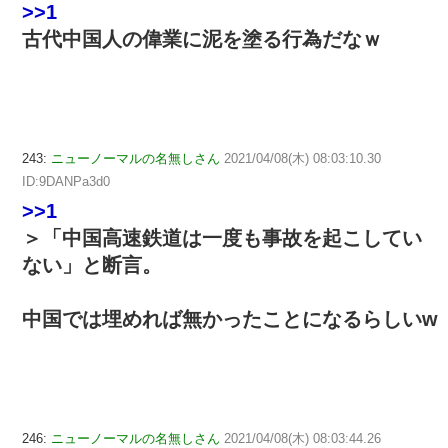
>>1
古代中国人の偉業に泥を塗る行為だなｗ
243:
ニューノーマルの名無しさん
2021/04/08(木) 08:03:10.30
ID:9DANPa3d0
>>1
＞「中国高速鉄道は一度も事故を起こしてい
ない」と断言。
中国では埋めれば無かったことになるらしいw
246:
ニューノーマルの名無しさん
2021/04/08(木) 08:03:44.26