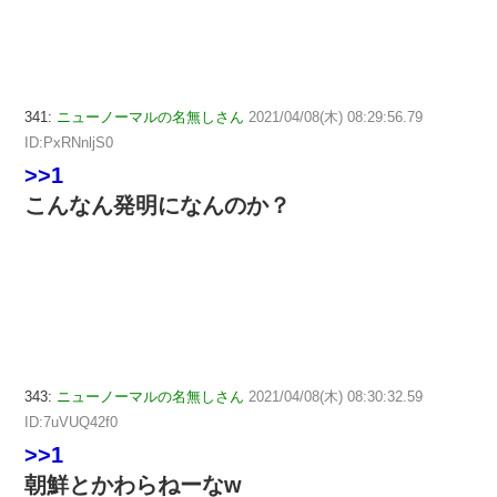
341:
ニューノーマルの名無しさん
2021/04/08(木) 08:29:56.79
ID:PxRNnljS0
>>1
こんなん発明になんのか？
343:
ニューノーマルの名無しさん
2021/04/08(木) 08:30:32.59
ID:7uVUQ42f0
>>1
朝鮮とかわらねーなw