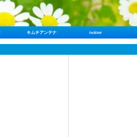
な
キムチアンテナ
twitter