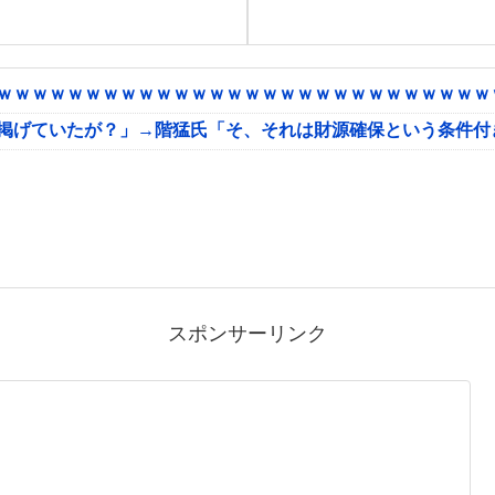
ｗｗｗｗｗｗｗｗｗｗｗｗｗｗｗｗｗｗｗｗｗｗｗｗｗｗｗｗｗ
に掲げていたが？」→階猛氏「そ、それは財源確保という条件付
スポンサーリンク