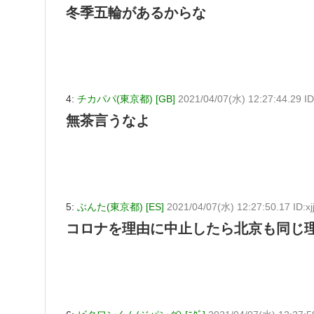
冬季五輪があるからな
4:
チカパパ(東京都) [GB]
2021/04/07(水) 12:27:44.29 I
無茶言うなよ
5:
ぶんた(東京都) [ES]
2021/04/07(水) 12:27:50.17 ID:x
コロナを理由に中止したら北京も同じ