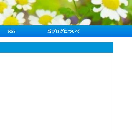
RSS
当ブログについて