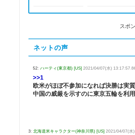
#japan
スポ
ネットの声
52:
ハーティ(東京都) [US]
2021/04/07(水) 13:17:57.8
>>1
欧米がほぼ不参加になれば決勝は実質
中国の威厳を示すのに東京五輪を利
3:
北海道米キャラクター(神奈川県) [US]
2021/04/07(水) 