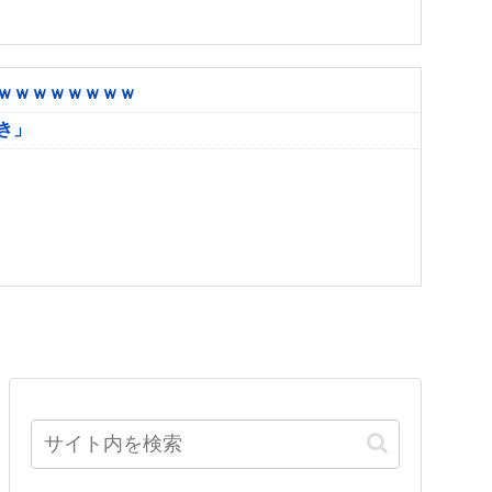
ｗｗｗｗｗｗｗｗ
き」