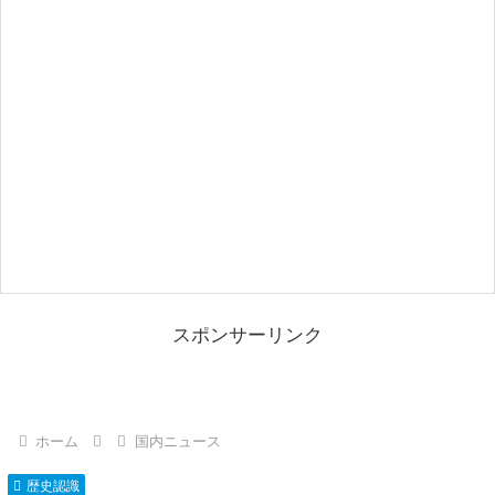
スポンサーリンク
ホーム
国内ニュース
歴史認識