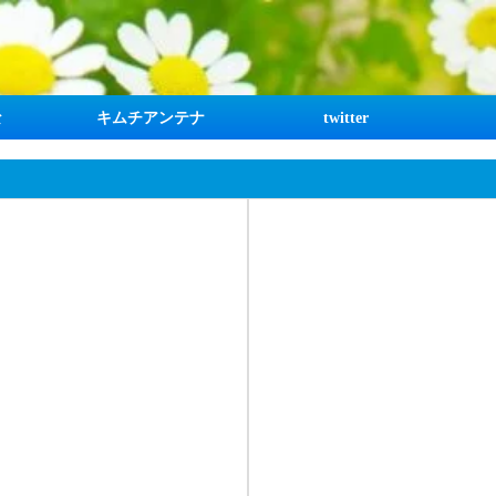
な
キムチアンテナ
twitter