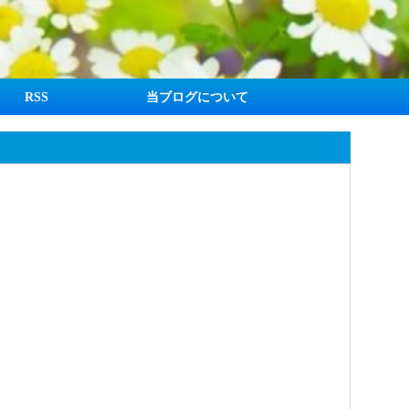
RSS
当ブログについて