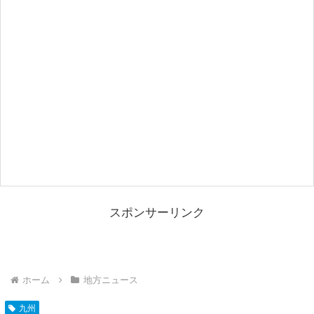
スポンサーリンク
ホーム
地方ニュース
九州