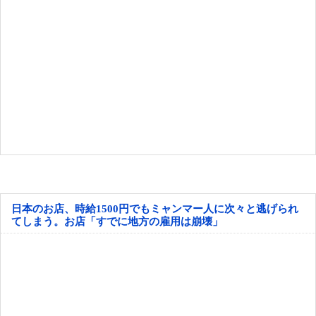
日本のお店、時給1500円でもミャンマー人に次々と逃げられ
てしまう。お店「すでに地方の雇用は崩壊」