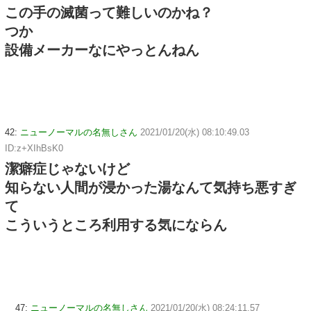
この手の滅菌って難しいのかね？
つか
設備メーカーなにやっとんねん
42:
ニューノーマルの名無しさん
2021/01/20(水) 08:10:49.03
ID:z+XIhBsK0
潔癖症じゃないけど
知らない人間が浸かった湯なんて気持ち悪すぎ
て
こういうところ利用する気にならん
47:
ニューノーマルの名無しさん
2021/01/20(水) 08:24:11.57