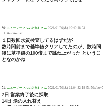
89:
ニューノーマルの名無しさん
2021/01/20(水) 10:49:48.03
ID:BAuGAv5Y0
１日数回水質検査してるはずだが
数時間前まで基準値クリアしてたのが、数時間
後に基準値の100倍まで跳ね上がった というこ
となのかね
91:
ニューノーマルの名無しさん
2021/01/20(水) 11:04:32.18 ID:i20a/ac40
7日 営業終了後に採取
14日 湯の入れ替え