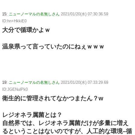
15:
ニューノーマルの名無しさん
2021/01/20(水) 07:30:36.59
ID:hn+HkkiE0
大分で循環かよｗ
温泉県って言っていたのにねぇｗｗｗ
19:
ニューノーマルの名無しさん
2021/01/20(水) 07:33:29.69
ID:JGENulPk0
衛生的に管理されてなかつまたん？w
レジオネラ属菌とは？
自然界では、レジオネラ属菌だけが多量に増え
るということはないのですが、人工的な環境–循