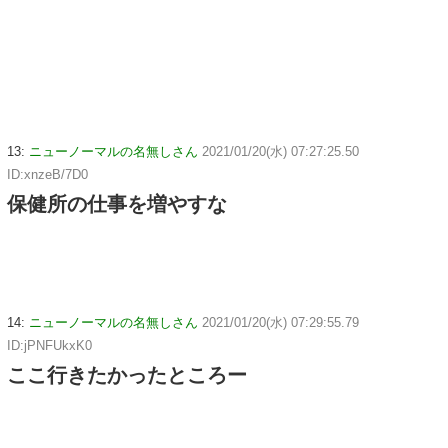
13:
ニューノーマルの名無しさん
2021/01/20(水) 07:27:25.50
ID:xnzeB/7D0
保健所の仕事を増やすな
14:
ニューノーマルの名無しさん
2021/01/20(水) 07:29:55.79
ID:jPNFUkxK0
ここ行きたかったところー