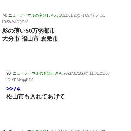
74:
ニューノーマルの名無しさん
2021/01/20(水) 09:47:54.61
ID:5Wo45QEd0
影の薄い50万弱都市
大分市 福山市 倉敷市
90:
ニューノーマルの名無しさん
2021/01/20(水) 11:01:23.80
ID:XEMeggBD0
>>74
松山市も入れてあげて