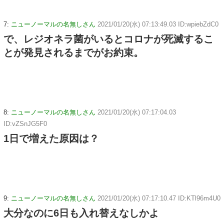
7:
ニューノーマルの名無しさん
2021/01/20(水) 07:13:49.03 ID:wpiebZdC0
で、レジオネラ菌がいるとコロナが死滅するこ
とが発見されるまでがお約束。
8:
ニューノーマルの名無しさん
2021/01/20(水) 07:17:04.03
ID:vZSnJG5F0
1日で増えた原因は？
9:
ニューノーマルの名無しさん
2021/01/20(水) 07:17:10.47 ID:KTl96m4U0
大分なのに6日も入れ替えなしかよ