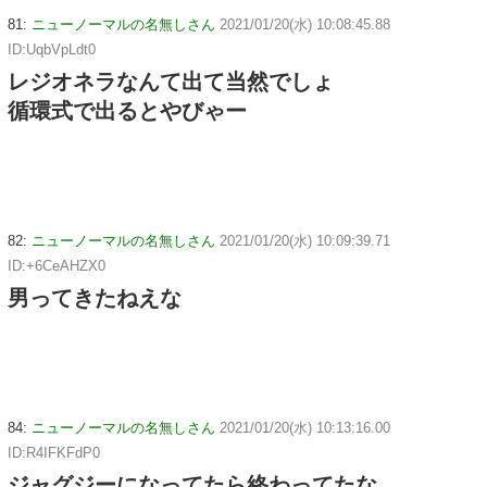
81:
ニューノーマルの名無しさん
2021/01/20(水) 10:08:45.88
ID:UqbVpLdt0
レジオネラなんて出て当然でしょ
循環式で出るとやびゃー
82:
ニューノーマルの名無しさん
2021/01/20(水) 10:09:39.71
ID:+6CeAHZX0
男ってきたねえな
84:
ニューノーマルの名無しさん
2021/01/20(水) 10:13:16.00
ID:R4IFKFdP0
ジャグジーになってたら終わってたな