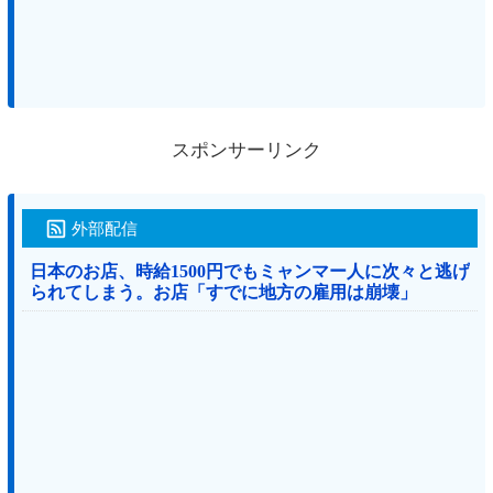
スポンサーリンク
外部配信
日本のお店、時給1500円でもミャンマー人に次々と逃げ
られてしまう。お店「すでに地方の雇用は崩壊」