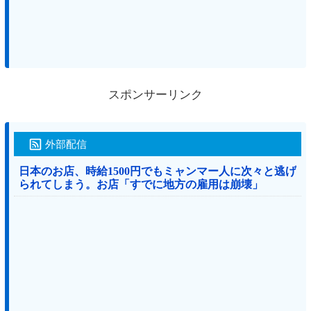
スポンサーリンク
外部配信
日本のお店、時給1500円でもミャンマー人に次々と逃げ
られてしまう。お店「すでに地方の雇用は崩壊」