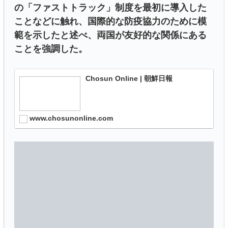
の「ファストトラック」制度を最初に導入した
ことなどに触れ、国際的な防疫協力のために模
範を示したと述べ、両国が友好的な関係にある
ことを強調した。
Chosun Online | 朝鮮日報
www.chosunonline.com