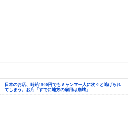
日本のお店、時給1500円でもミャンマー人に次々と逃げられ
てしまう。お店「すでに地方の雇用は崩壊」