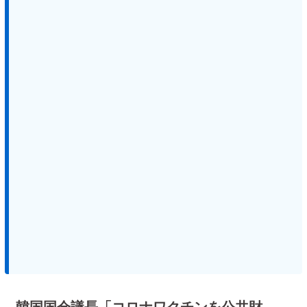
韓国国会議長「コロナワクチンを公共財