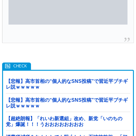
【悲報】高市首相の“個人的なSNS投稿”で習近平ブチギ
レ説ｗｗｗｗｗ
【悲報】高市首相の“個人的なSNS投稿”で習近平ブチギ
レ説ｗｗｗｗｗ
【超絶朗報】「れいわ新選組」改め、新党「いのちの
党」爆誕！！！うおおおおおおおお