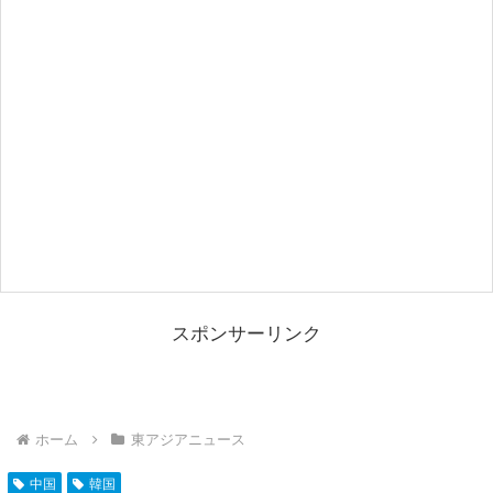
スポンサーリンク
ホーム
東アジアニュース
中国
韓国