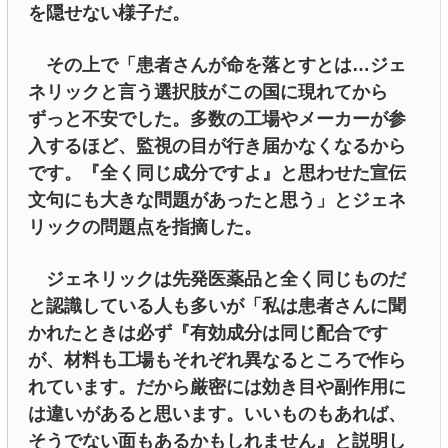
を隠せない様子だ。
その上で「患者さんが命を落とすとは…ジェ
ネリックと言う選択肢がこの国に現れてから
ずっと不安でした。多数の工場やメーカーが参
入するほど、監視の目が行き届かなくなるから
です。『全く同じ成分ですよ』と思わせた宣伝
文句にも大きな問題があったと思う」とジェネ
リックの問題点を指摘した。
ジェネリックは先発医薬品と全く同じものだ
と認識している人も多いが「私は患者さんに聞
かれたときは必ず『有効成分は同じ配合です
が、材料も工場もそれぞれ異なるところで作ら
れています。だから厳密には効き目や副作用に
は違いがあると思います。いいものもあれば、
そうでない面もあるかもしれません』と説明し