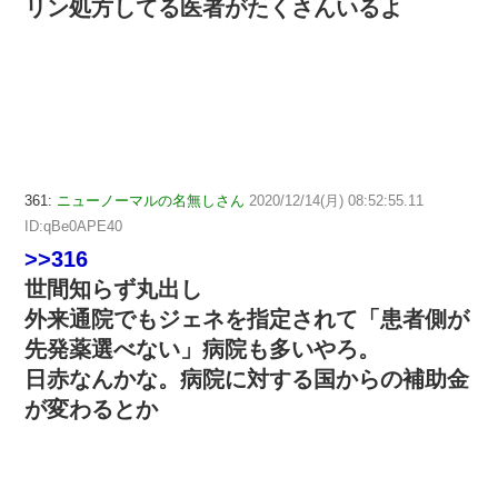
リン処方してる医者がたくさんいるよ
361:
ニューノーマルの名無しさん
2020/12/14(月) 08:52:55.11
ID:qBe0APE40
>>316
世間知らず丸出し
外来通院でもジェネを指定されて「患者側が
先発薬選べない」病院も多いやろ。
日赤なんかな。病院に対する国からの補助金
が変わるとか