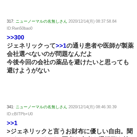
317:
ニューノーマルの名無しさん
2020/12/14(月) 08:37:58.84
ID:Rwn50bao0
>>300
ジェネリックって
>>1
の通り患者や医師が製薬
会社選べないのが問題なんだよ
今後今回の会社の薬品を避けたいと思っても
避けようがない
341:
ニューノーマルの名無しさん
2020/12/14(月) 08:46:30.39
ID:cBITPb+U0
>>1
>ジェネリックと言うお財布に優しい自由。聞