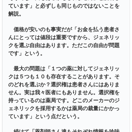
ています」と必ずしも同じものではないことを
解説。
価格が安いのも事実だが「お金を払う患者さ
んにとっては値段は重要ですから、ジェネリッ
クを選ぶ自由はあります。ただこの自由が問題
です」という。
最大の問題は「１つの薬に対してジェネリッ
クは５つも１０も存在することがあります。そ
のどれを選ぶか？選択権は患者さんにはありま
せん。実は我々医者にもありません。選択権を
持っているのは薬局です。どこのメーカーのジ
ェネリックを採用するかは薬局の裁量にかかっ
ています」という点だという。
続けて「薬剤師さん達もそれぞれ情報を吟味