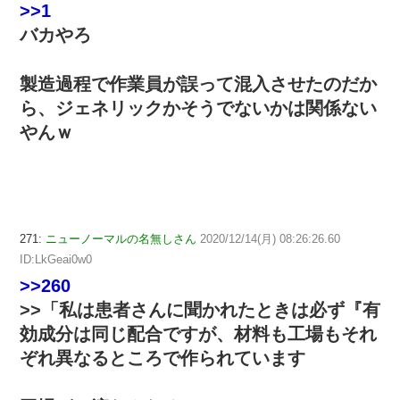
>>1
バカやろ
製造過程で作業員が誤って混入させたのだか
ら、ジェネリックかそうでないかは関係ない
やんｗ
271:
ニューノーマルの名無しさん
2020/12/14(月) 08:26:26.60
ID:LkGeai0w0
>>260
>>「私は患者さんに聞かれたときは必ず『有
効成分は同じ配合ですが、材料も工場もそれ
ぞれ異なるところで作られています