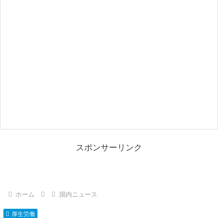
スポンサーリンク
ホーム
国内ニュース
厚生労働