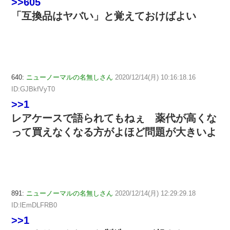
>>605
「互換品はヤバい」と覚えておけばよい
640:
ニューノーマルの名無しさん
2020/12/14(月) 10:16:18.16
ID:GJBkfVyT0
>>1
レアケースで語られてもねぇ 薬代が高くな
って買えなくなる方がよほど問題が大きいよ
891:
ニューノーマルの名無しさん
2020/12/14(月) 12:29:29.18
ID:lEmDLFRB0
>>1