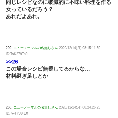
同じレシピなのに破滅的に不味い料理を作る
女っているだろう？
あれだよあれ。
209:
ニューノーマルの名無しさん
2020/12/14(月) 08:15:11.50
ID:TsK279To0
>>26
この場合レシピ無視してるからな…
材料継ぎ足しとか
260:
ニューノーマルの名無しさん
2020/12/14(月) 08:24:26.23
ID:7wTYJ8rE0