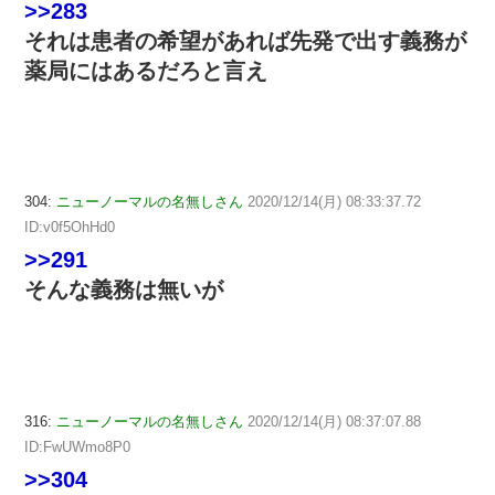
>>283
それは患者の希望があれば先発で出す義務が
薬局にはあるだろと言え
304:
ニューノーマルの名無しさん
2020/12/14(月) 08:33:37.72
ID:v0f5OhHd0
>>291
そんな義務は無いが
316:
ニューノーマルの名無しさん
2020/12/14(月) 08:37:07.88
ID:FwUWmo8P0
>>304