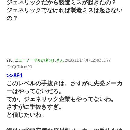
ジェネリックだから製造ミスが起きたの？
ジェネリックでなければ製造ミスは起きない
の？
910:
ニューノーマルの名無しさん
2020/12/14(月) 12:40:52.77
ID:lQuTUumP0
>>891
このレベルの手抜きは、さすがに先発メーカ
ーはやってないだろ。
てか、ジェネリック企業もやってないわ。
さすがに手抜きすぎ。
と信じたいわ。