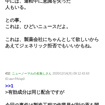
中には、運転中に意識を失った
人もいる。
との事。
これは、ひどいニュースだよ。
これは、製薬会社にちゃんとして欲しいから
あえてジェネリック拒否でもいいかもね。
432:
ニューノーマルの名無しさん
2020/12/14(月) 09:12:43.63
ID:aw+PA/ep0
>>1
>有効成分は同じ配合ですが