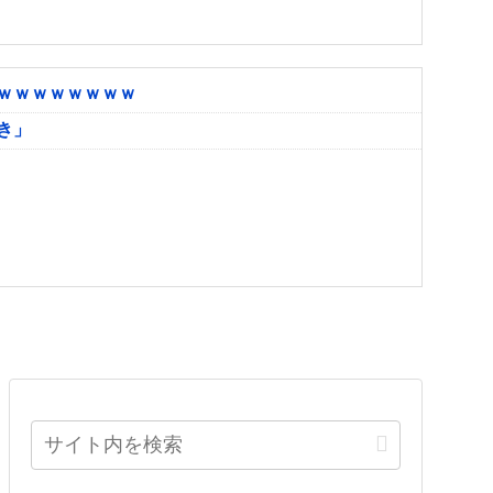
ｗｗｗｗｗｗｗｗ
き」