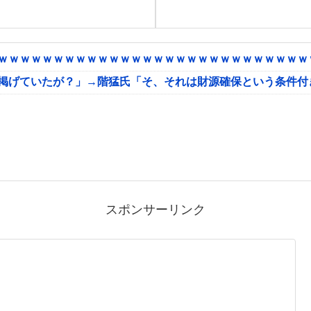
ｗｗｗｗｗｗｗｗｗｗｗｗｗｗｗｗｗｗｗｗｗｗｗｗｗｗｗｗｗ
に掲げていたが？」→階猛氏「そ、それは財源確保という条件付
スポンサーリンク