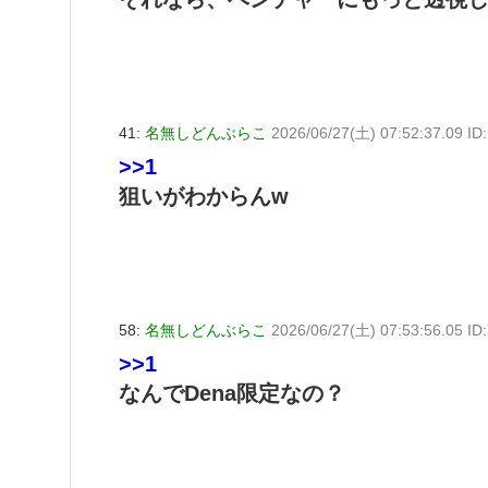
41:
名無しどんぶらこ
2026/06/27(土) 07:52:37.09 I
>>1
狙いがわからんw
58:
名無しどんぶらこ
2026/06/27(土) 07:53:56.05 I
>>1
なんでDena限定なの？