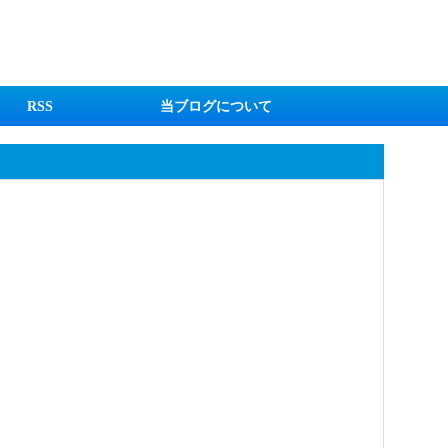
RSS
当ブログについて