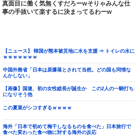
真面目に働く気無くすだろーwそりゃみんな仕
事の手抜いて楽するに決まってるわーw
【ニュース】 韓国が熊本被災地に水を支援 ⇒ トイレの水に
ｗｗｗｗｗｗｗ
中国外務省「日本は原爆落とされて当然。どの国も同情な
んかしない」
【画像】国連、初の女性総長が誕生か この2人の一騎打ち
になりそう他
この夏菜がシコすぎるｗｗｗｗ
海外「日本で初めて梅干しなるものを食べた」日本旅行で
食べた変わった食べ物に対する海外の反応