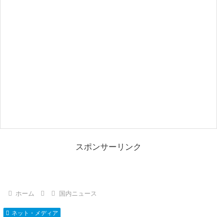
スポンサーリンク
ホーム
国内ニュース
ネット・メディア