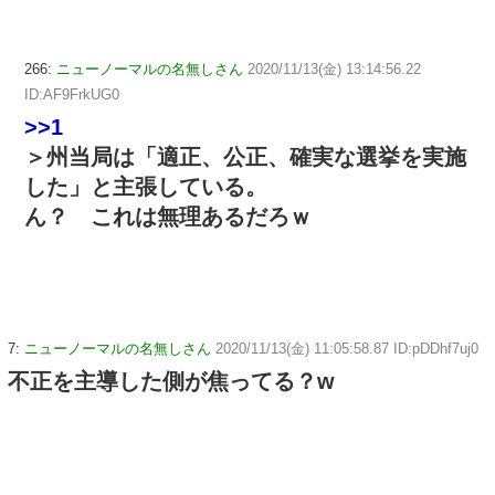
266:
ニューノーマルの名無しさん
2020/11/13(金) 13:14:56.22
ID:AF9FrkUG0
>>1
＞州当局は「適正、公正、確実な選挙を実施
した」と主張している。
ん？ これは無理あるだろｗ
7:
ニューノーマルの名無しさん
2020/11/13(金) 11:05:58.87 ID:pDDhf7uj0
不正を主導した側が焦ってる？w