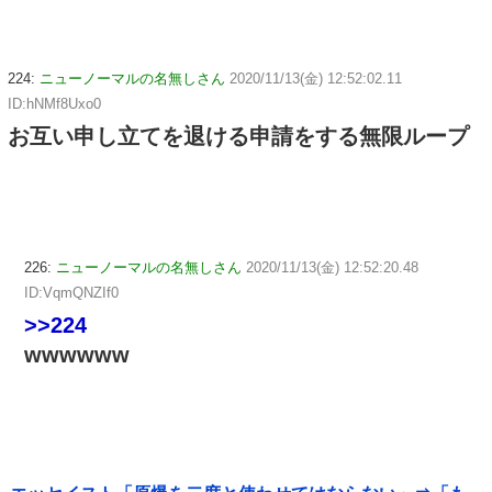
224:
ニューノーマルの名無しさん
2020/11/13(金) 12:52:02.11
ID:hNMf8Uxo0
お互い申し立てを退ける申請をする無限ループ
226:
ニューノーマルの名無しさん
2020/11/13(金) 12:52:20.48
ID:VqmQNZIf0
>>224
wwwwww