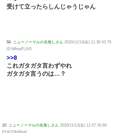
受けて立ったらしんじゃうじゃん
56:
ニューノーマルの名無しさん
2020/11/13(金) 11:36:43.79
ID:WhtwFLIX0
>>8
これガタガタ言わずやれ
ガタガタ言うのは…？
10:
ニューノーマルの名無しさん
2020/11/13(金) 11:07:30.69
ID:6t7Db5Ma0