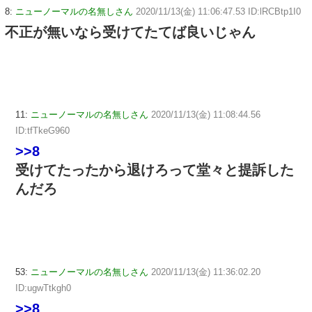
8:
ニューノーマルの名無しさん
2020/11/13(金) 11:06:47.53 ID:lRCBtp1I0
不正が無いなら受けてたてば良いじゃん
11:
ニューノーマルの名無しさん
2020/11/13(金) 11:08:44.56
ID:tfTkeG960
>>8
受けてたったから退けろって堂々と提訴した
んだろ
53:
ニューノーマルの名無しさん
2020/11/13(金) 11:36:02.20
ID:ugwTtkgh0
>>8