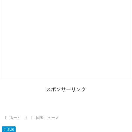
スポンサーリンク
ホーム
国際ニュース
北米