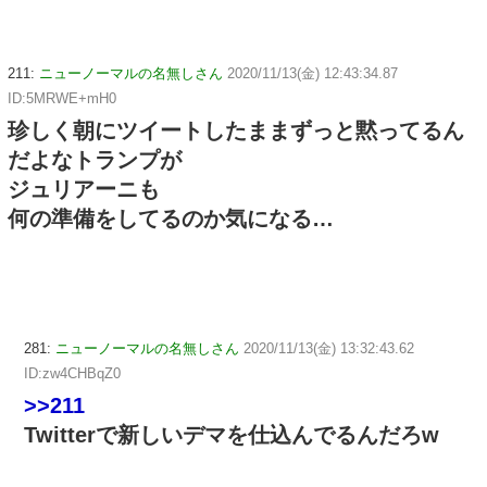
211:
ニューノーマルの名無しさん
2020/11/13(金) 12:43:34.87
ID:5MRWE+mH0
珍しく朝にツイートしたままずっと黙ってるん
だよなトランプが
ジュリアーニも
何の準備をしてるのか気になる…
281:
ニューノーマルの名無しさん
2020/11/13(金) 13:32:43.62
ID:zw4CHBqZ0
>>211
Twitterで新しいデマを仕込んでるんだろw