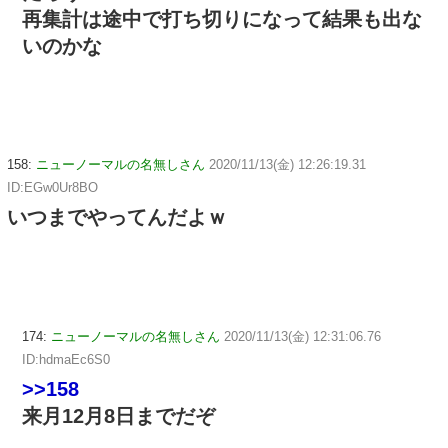
再集計は途中で打ち切りになって結果も出な
いのかな
158:
ニューノーマルの名無しさん
2020/11/13(金) 12:26:19.31
ID:EGw0Ur8BO
いつまでやってんだよｗ
174:
ニューノーマルの名無しさん
2020/11/13(金) 12:31:06.76
ID:hdmaEc6S0
>>158
来月12月8日までだぞ