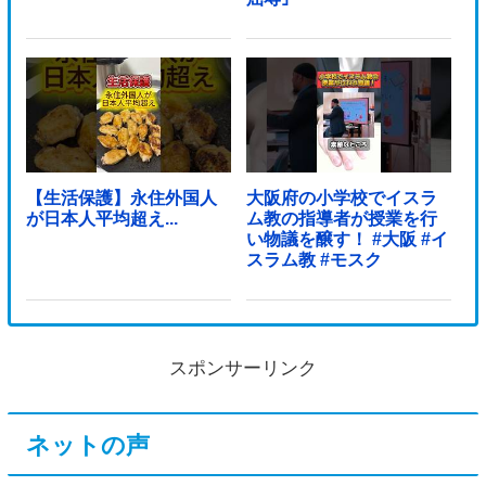
【生活保護】永住外国人
大阪府の小学校でイスラ
が日本人平均超え...
ム教の指導者が授業を行
い物議を醸す！ #大阪 #イ
スラム教 #モスク
スポンサーリンク
ネットの声