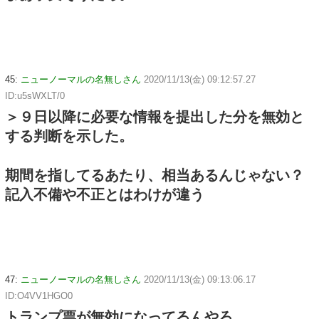
45:
ニューノーマルの名無しさん
2020/11/13(金) 09:12:57.27
ID:u5sWXLT/0
＞９日以降に必要な情報を提出した分を無効と
する判断を示した。
期間を指してるあたり、相当あるんじゃない？
記入不備や不正とはわけが違う
47:
ニューノーマルの名無しさん
2020/11/13(金) 09:13:06.17
ID:O4VV1HGO0
トランプ票が無効になってるんやろ