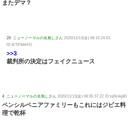
またデマ？
29:
ニューノーマルの名無しさん
2020/11/13(金) 09:10:24.63
ID:iETlFMAFO
>>3
裁判所の決定はフェイクニュース
4:
ニューノーマルの名無しさん
2020/11/13(金) 09:05:37.22 ID:tq0tn4g90
ペンシルベニアファミリーもこれにはジビエ料
理で乾杯