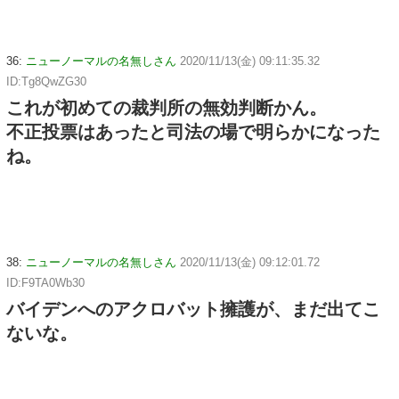
36:
ニューノーマルの名無しさん
2020/11/13(金) 09:11:35.32
ID:Tg8QwZG30
これが初めての裁判所の無効判断かん。
不正投票はあったと司法の場で明らかになった
ね。
38:
ニューノーマルの名無しさん
2020/11/13(金) 09:12:01.72
ID:F9TA0Wb30
バイデンへのアクロバット擁護が、まだ出てこ
ないな。