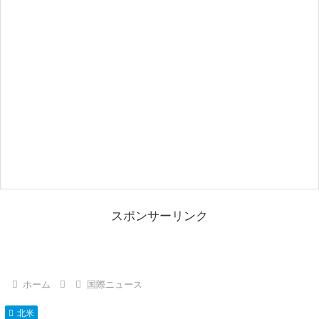
スポンサーリンク
ホーム
国際ニュース
北米