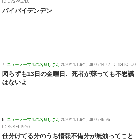
ID:UV2PAa7b0
バイバイデンデン
7:
ニューノーマルの名無しさん
2020/11/13(金) 09:06:14.42 ID:8t2hlOHa0
図らずも13日の金曜日、死者が蘇っても不思議
はないよ
8:
ニューノーマルの名無しさん
2020/11/13(金) 09:06:49.96
ID:SvSEFPrY0
仕分けてる分のうち情報不備分が無効ってこと