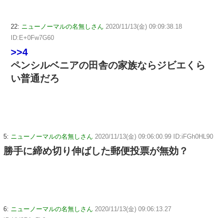
22:
ニューノーマルの名無しさん
2020/11/13(金) 09:09:38.18
ID:E+0Fw7G60
>>4
ペンシルベニアの田舎の家族ならジビエくら
い普通だろ
5:
ニューノーマルの名無しさん
2020/11/13(金) 09:06:00.99 ID:iFGh0HL90
勝手に締め切り伸ばした郵便投票が無効？
6:
ニューノーマルの名無しさん
2020/11/13(金) 09:06:13.27