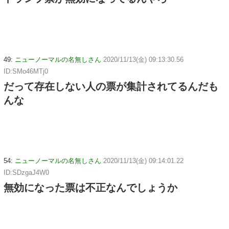
49:
ニューノーマルの名無しさん
2020/11/13(金) 09:13:30.56
ID:SMo46MTj0
だって存在しない人の票が集計されてるんだも
んな
54:
ニューノーマルの名無しさん
2020/11/13(金) 09:14:01.22
ID:SDzgaJ4W0
無効になった票は不正なんでしょうか