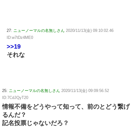
27:
ニューノーマルの名無しさん
2020/11/13(金) 09:10:02.46
ID:w7tDz4ME0
>>19
それな
25:
ニューノーマルの名無しさん
2020/11/13(金) 09:09:56.52
ID:7CdJQyT20
情報不備をどうやって知って、前のとどう繋げ
るんだ？
記名投票じゃないだろ？