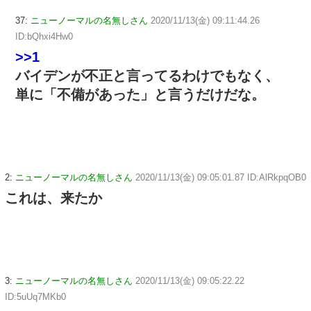
37:
ニューノーマルの名無しさん
2020/11/13(金) 09:11:44.26
ID:bQhxi4Hw0
>>1
バイデンが不正と言ってるわけでもなく、
単に「不備があった」と言うだけだな。
2:
ニューノーマルの名無しさん
2020/11/13(金) 09:05:01.87 ID:AlRkpqOB0
これは、来たか
3:
ニューノーマルの名無しさん
2020/11/13(金) 09:05:22.22
ID:5uUq7MKb0