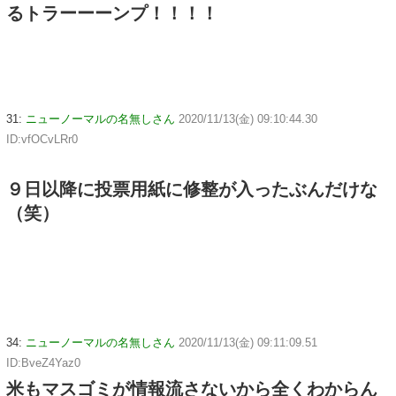
るトラーーーンプ！！！！
31:
ニューノーマルの名無しさん
2020/11/13(金) 09:10:44.30
ID:vfOCvLRr0
９日以降に投票用紙に修整が入ったぶんだけな
（笑）
34:
ニューノーマルの名無しさん
2020/11/13(金) 09:11:09.51
ID:BveZ4Yaz0
米もマスゴミが情報流さないから全くわからん