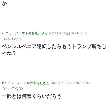
か
9:
ニューノーマルの名無しさん
2020/11/13(金) 09:06:58.71
ID:UV2PAa7b0
ペンシルベニア逆転したらもうトランプ勝ちじ
ゃね？
10:
ニューノーマルの名無しさん
2020/11/13(金) 09:07:00.96
ID:1me7iKyD0
一部とは何票くらいだろう