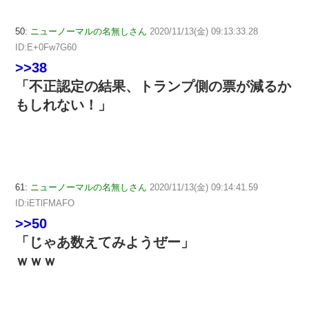
50:
ニューノーマルの名無しさん
2020/11/13(金) 09:13:33.28
ID:E+0Fw7G60
>>38
「不正認定の結果、トランプ側の票が減るか
もしれない！」
61:
ニューノーマルの名無しさん
2020/11/13(金) 09:14:41.59
ID:iETlFMAFO
>>50
「じゃあ数えてみようぜー」
ｗｗｗ