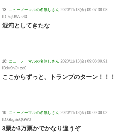
13:
ニューノーマルの名無しさん
2020/11/13(金) 09:07:38.08
ID:7djUWvs40
混沌としてきたな
18:
ニューノーマルの名無しさん
2020/11/13(金) 09:08:09.91
ID:kr0hO+zd0
ここからずっと、トランプのターン！！！
19:
ニューノーマルの名無しさん
2020/11/13(金) 09:09:08.02
ID:GkgSeQGW0
3票か3万票かでかなり違うぞ