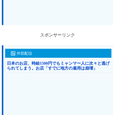
スポンサーリンク
外部配信
日本のお店、時給1500円でもミャンマー人に次々と逃げ
られてしまう。お店「すでに地方の雇用は崩壊」