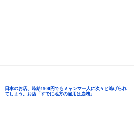
日本のお店、時給1500円でもミャンマー人に次々と逃げられ
てしまう。お店「すでに地方の雇用は崩壊」