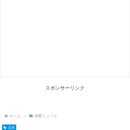
スポンサーリンク
ホーム
国際ニュース
北米