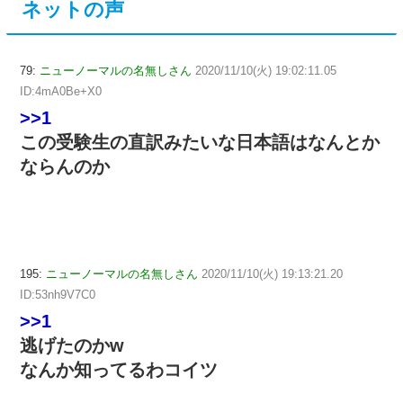
ネットの声
79:
ニューノーマルの名無しさん
2020/11/10(火) 19:02:11.05
ID:4mA0Be+X0
>>1
この受験生の直訳みたいな日本語はなんとか
ならんのか
195:
ニューノーマルの名無しさん
2020/11/10(火) 19:13:21.20
ID:53nh9V7C0
>>1
逃げたのかw
なんか知ってるわコイツ