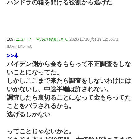
パンドラの箱を開ける役割から逃げた
189:
ニューノーマルの名無しさん
2020/11/10(火) 19:12:58.71
ID:vin1YbHw0
>>4
バイデン側から金をもらって不正調査をしな
いことになってた。
しかしここまで来たら調査をしないわけには
いかないし、中途半端は許されない。
調査したら裏切ることになって金もらってた
ことをバラされるかも。
逃げるしかない
ってことじゃないかと。