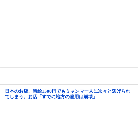
日本のお店、時給1500円でもミャンマー人に次々と逃げられ
てしまう。お店「すでに地方の雇用は崩壊」