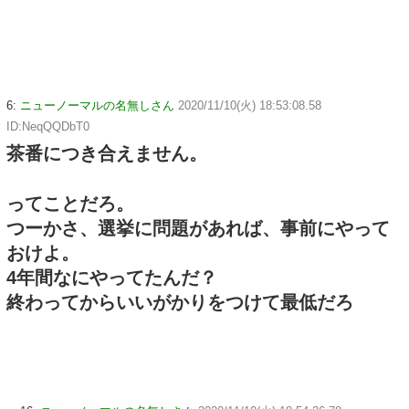
6:
ニューノーマルの名無しさん
2020/11/10(火) 18:53:08.58
ID:NeqQQDbT0
茶番につき合えません。
ってことだろ。
つーかさ、選挙に問題があれば、事前にやって
おけよ。
4年間なにやってたんだ？
終わってからいいがかりをつけて最低だろ