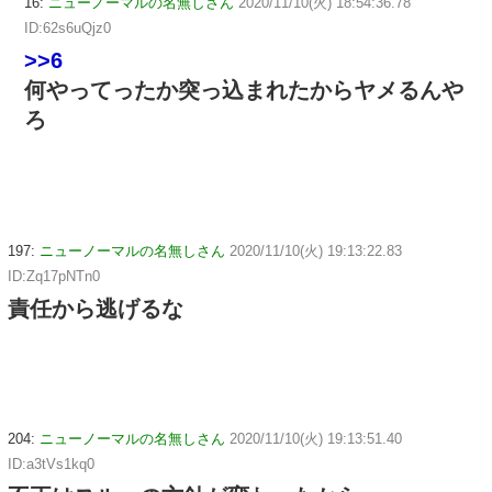
16:
ニューノーマルの名無しさん
2020/11/10(火) 18:54:36.78
ID:62s6uQjz0
>>6
何やってったか突っ込まれたからヤメるんや
ろ
197:
ニューノーマルの名無しさん
2020/11/10(火) 19:13:22.83
ID:Zq17pNTn0
責任から逃げるな
204:
ニューノーマルの名無しさん
2020/11/10(火) 19:13:51.40
ID:a3tVs1kq0