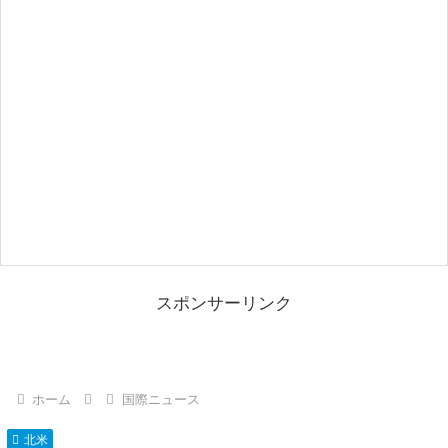
スポンサーリンク
ホーム
国際ニュース
北米