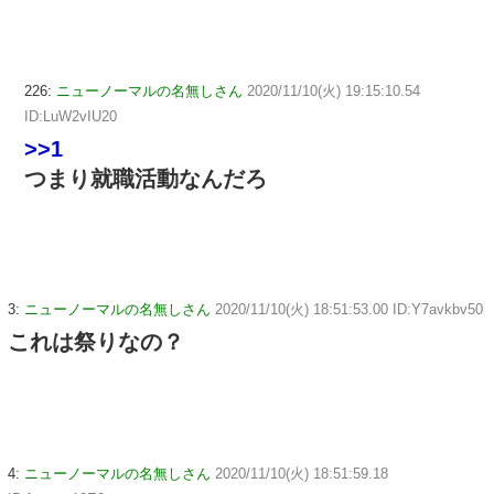
226:
ニューノーマルの名無しさん
2020/11/10(火) 19:15:10.54
ID:LuW2vIU20
>>1
つまり就職活動なんだろ
3:
ニューノーマルの名無しさん
2020/11/10(火) 18:51:53.00 ID:Y7avkbv50
これは祭りなの？
4:
ニューノーマルの名無しさん
2020/11/10(火) 18:51:59.18