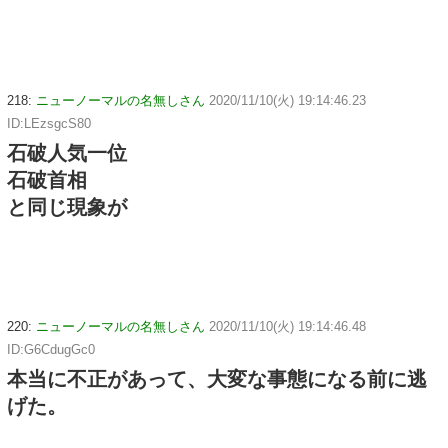
218:
ニューノーマルの名無しさん
2020/11/10(火) 19:14:46.23
ID:LEzsgcS80
石破人気一位
石破首相
と同じ現象が
220:
ニューノーマルの名無しさん
2020/11/10(火) 19:14:46.48
ID:G6CdugGc0
本当に不正があって、大変な事態になる前に逃
げた。