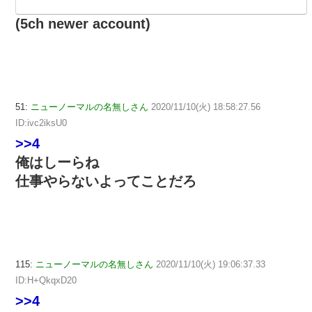
(5ch newer account)
51:
ニューノーマルの名無しさん
2020/11/10(火) 18:58:27.56
ID:ivc2iksU0
>>4
俺はしーらね
仕事やらないよってことだろ
115:
ニューノーマルの名無しさん
2020/11/10(火) 19:06:37.33
ID:H+QkqxD20
>>4