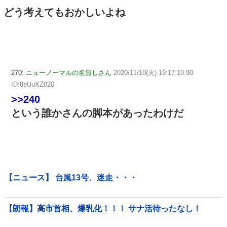
どう考えてもおかしいよね
270:
ニューノーマルの名無しさん
2020/11/10(火) 19:17:10.90
ID:8eUuXZ020
>>240
という誰かさんの脚本があったわけだ
【ニュース】 台風13号、迷走・・・
【朗報】高市首相、爆乳化！！！ サナ活待ったなし！