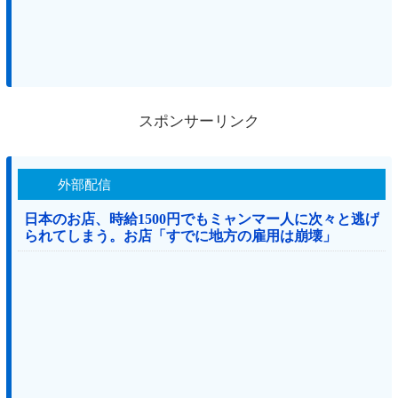
スポンサーリンク
外部配信
日本のお店、時給1500円でもミャンマー人に次々と逃げ
られてしまう。お店「すでに地方の雇用は崩壊」