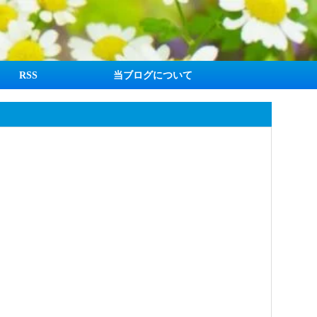
RSS
当ブログについて