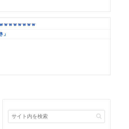
ｗｗｗｗｗｗｗｗ
き」