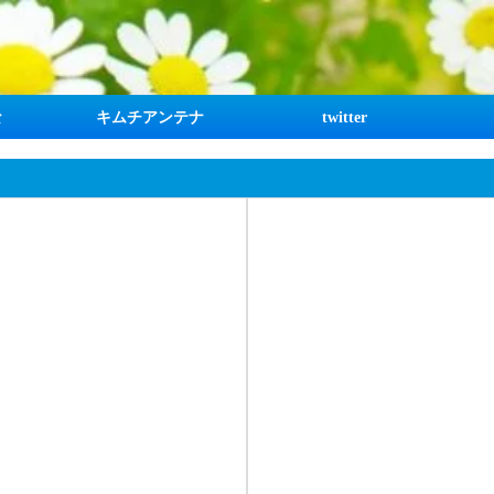
な
キムチアンテナ
twitter