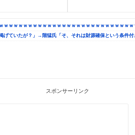
ｗｗｗｗｗｗｗｗｗｗｗｗｗｗｗｗｗｗｗｗｗｗｗｗｗｗｗｗｗ
に掲げていたが？」→階猛氏「そ、それは財源確保という条件付
スポンサーリンク