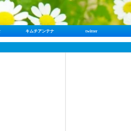
な
キムチアンテナ
twitter