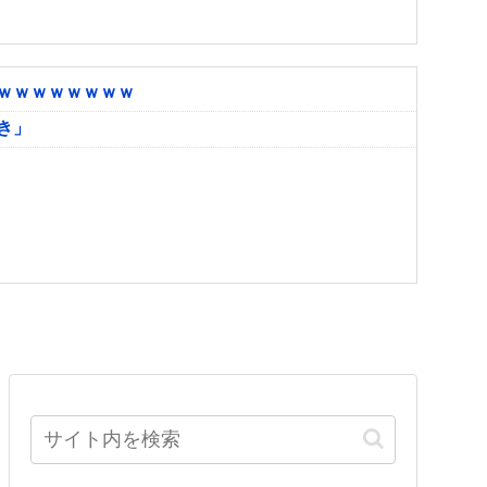
ｗｗｗｗｗｗｗｗ
き」