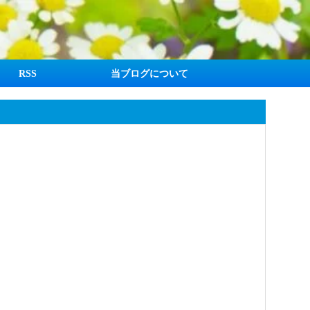
RSS
当ブログについて