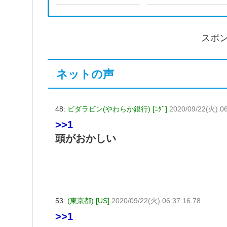
スポ
ネットの声
48:
ビダラビン(やわらか銀行) [ﾆﾀﾞ]
2020/09/22(火) 06
>>1
頭がおかしい
53:
(東京都) [US]
2020/09/22(火) 06:37:16.78
>>1