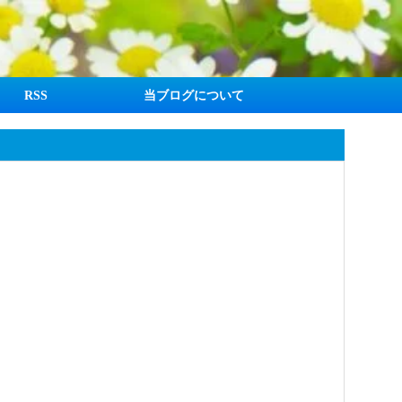
RSS
当ブログについて