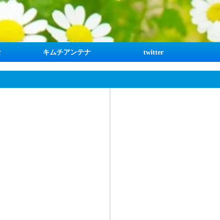
な
キムチアンテナ
twitter