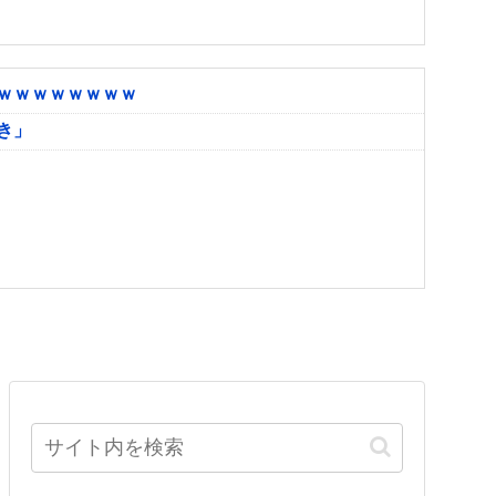
ｗｗｗｗｗｗｗｗ
き」