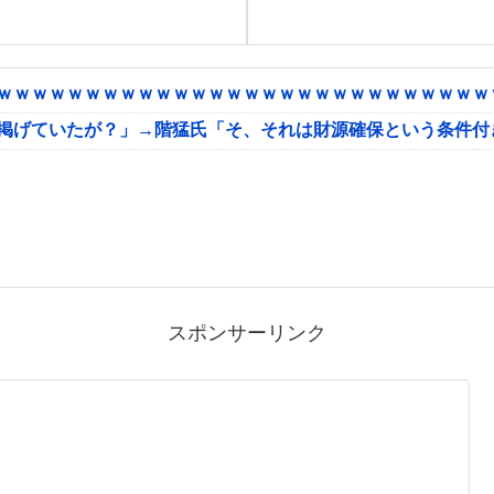
ｗｗｗｗｗｗｗｗｗｗｗｗｗｗｗｗｗｗｗｗｗｗｗｗｗｗｗｗｗ
に掲げていたが？」→階猛氏「そ、それは財源確保という条件付
スポンサーリンク