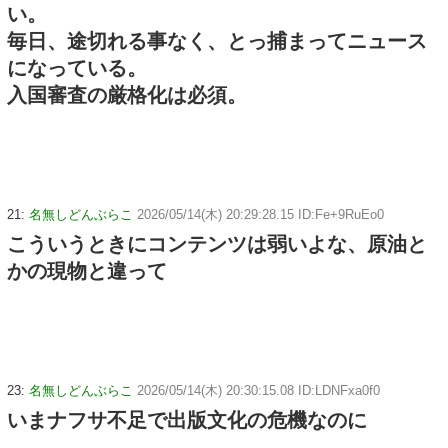
い。
毎日、途切れる事なく、とっ捕まってニュース
になっている。
入国審査の厳格化は必須。
21:
名無しどんぶらこ
2026/05/14(木) 20:29:28.15 ID:Fe+9RuEo0
こういうときにコンテンツは弱いよな、原油と
かの現物と違って
23:
名無しどんぶらこ
2026/05/14(木) 20:30:15.08 ID:LDNFxa0f0
いまナフサ不足で出版文化の危機なのに