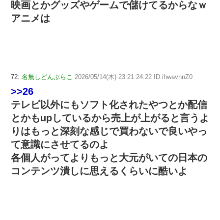
映画とかグッズやゲームで儲けてるからなｗ
アニメは
72:
名無しどんぶらこ
2026/05/14(木) 23:21:24.22 ID:ihwavnnZ0
>>26
テレビ以外にもソフト化されたやつとか配信
とかもupしているから売上が上がると言うよ
りはもっと深刻な感じで買わないで良いやっ
て意識にさせてるのよ
各個人がってよりもっと大元がいての日本の
コンテンツ潰しに思えるくらいに酷いよ