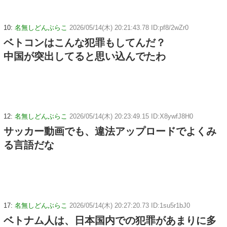
10:
名無しどんぶらこ
2026/05/14(木) 20:21:43.78 ID:pf8/2wZr0
ベトコンはこんな犯罪もしてんだ？
中国が突出してると思い込んでたわ
12:
名無しどんぶらこ
2026/05/14(木) 20:23:49.15 ID:X8ywfJ8H0
サッカー動画でも、違法アップロードでよくみ
る言語だな
17:
名無しどんぶらこ
2026/05/14(木) 20:27:20.73 ID:1su5r1bJ0
ベトナム人は、日本国内での犯罪があまりに多