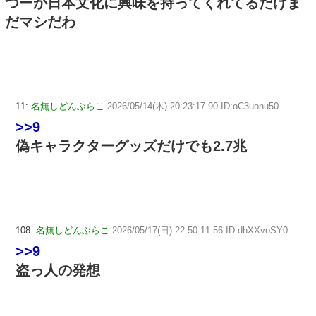
つーか日本文化に興味を持ってくれてるだけま
だマシだわ
11:
名無しどんぶらこ
2026/05/14(木) 20:23:17.90 ID:oC3uonu50
>>9
偽キャラクターグッズだけでも2.7兆
108:
名無しどんぶらこ
2026/05/17(日) 22:50:11.56 ID:dhXXvoSY0
>>9
盗っ人の発想