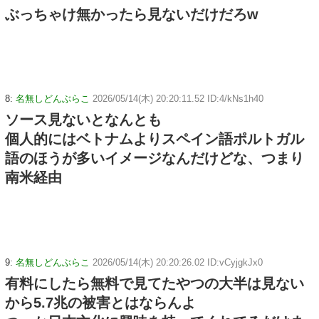
ぶっちゃけ無かったら見ないだけだろw
8:
名無しどんぶらこ
2026/05/14(木) 20:20:11.52 ID:4/kNs1h40
ソース見ないとなんとも
個人的にはベトナムよりスペイン語ポルトガル
語のほうが多いイメージなんだけどな、つまり
南米経由
9:
名無しどんぶらこ
2026/05/14(木) 20:20:26.02 ID:vCyjgkJx0
有料にしたら無料で見てたやつの大半は見ない
から5.7兆の被害とはならんよ