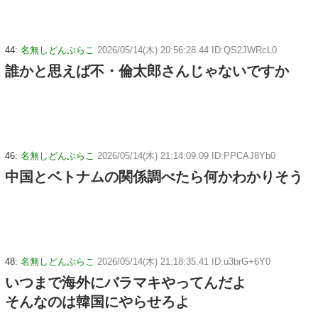
44:
名無しどんぶらこ
2026/05/14(木) 20:56:28.44 ID:QS2JWRcL0
誰かと思えば不・倫太郎さんじゃないですか
46:
名無しどんぶらこ
2026/05/14(木) 21:14:09.09 ID:PPCAJ8Yb0
中国とベトナムの関係調べたら何かわかりそう
48:
名無しどんぶらこ
2026/05/14(木) 21:18:35.41 ID:u3brG+6Y0
いつまで海外にバラマキやってんだよ
そんなのは韓国にやらせろよ