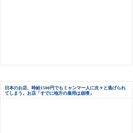
日本のお店、時給1500円でもミャンマー人に次々と逃げられ
てしまう。お店「すでに地方の雇用は崩壊」