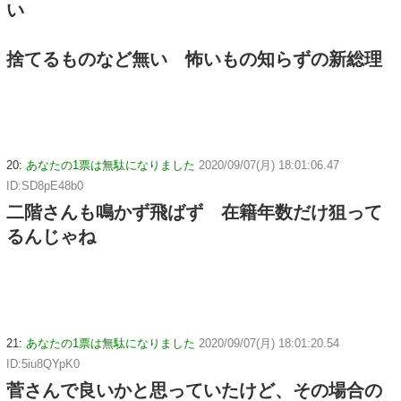
い
捨てるものなど無い 怖いもの知らずの新総理
20:
あなたの1票は無駄になりました
2020/09/07(月) 18:01:06.47
ID:SD8pE48b0
二階さんも鳴かず飛ばず 在籍年数だけ狙って
るんじゃね
21:
あなたの1票は無駄になりました
2020/09/07(月) 18:01:20.54
ID:5iu8QYpK0
菅さんで良いかと思っていたけど、その場合の