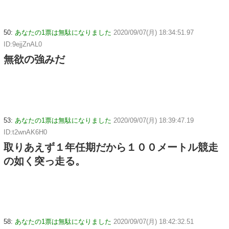
50:
あなたの1票は無駄になりました
2020/09/07(月) 18:34:51.97
ID:9ejjZnAL0
無欲の強みだ
53:
あなたの1票は無駄になりました
2020/09/07(月) 18:39:47.19
ID:t2wnAK6H0
取りあえず１年任期だから１００メートル競走
の如く突っ走る。
58:
あなたの1票は無駄になりました
2020/09/07(月) 18:42:32.51