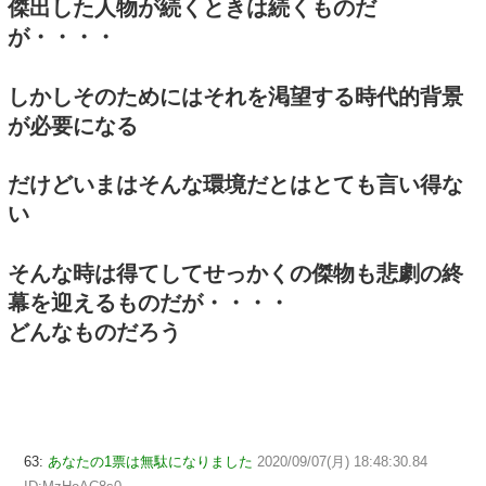
傑出した人物が続くときは続くものだ
が・・・・
しかしそのためにはそれを渇望する時代的背景
が必要になる
だけどいまはそんな環境だとはとても言い得な
い
そんな時は得てしてせっかくの傑物も悲劇の終
幕を迎えるものだが・・・・
どんなものだろう
63:
あなたの1票は無駄になりました
2020/09/07(月) 18:48:30.84