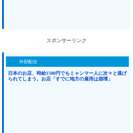
スポンサーリンク
外部配信
日本のお店、時給1500円でもミャンマー人に次々と逃げ
られてしまう。お店「すでに地方の雇用は崩壊」