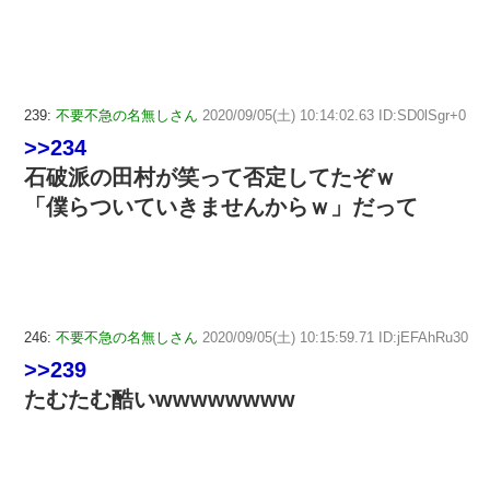
239:
不要不急の名無しさん
2020/09/05(土) 10:14:02.63 ID:SD0lSgr+0
>>234
石破派の田村が笑って否定してたぞｗ
「僕らついていきませんからｗ」だって
246:
不要不急の名無しさん
2020/09/05(土) 10:15:59.71 ID:jEFAhRu30
>>239
たむたむ酷いwwwwwwww