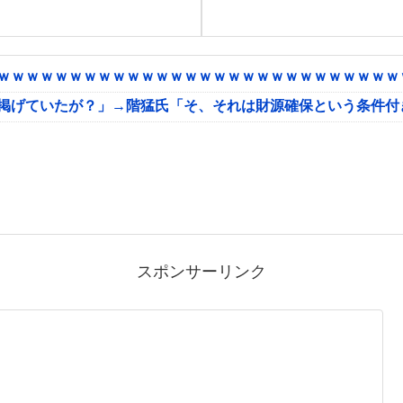
ｗｗｗｗｗｗｗｗｗｗｗｗｗｗｗｗｗｗｗｗｗｗｗｗｗｗｗｗｗ
に掲げていたが？」→階猛氏「そ、それは財源確保という条件付
スポンサーリンク