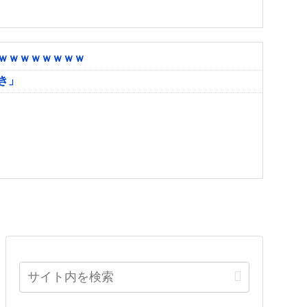
ｗｗｗｗｗｗｗｗ
き」