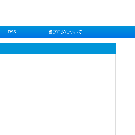
RSS
当ブログについて