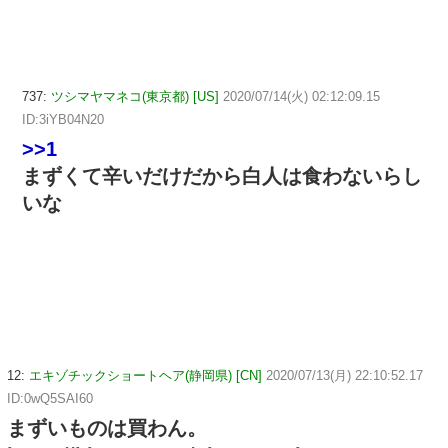
737:
ツシマヤマネコ(東京都) [US]
2020/07/14(火) 02:12:09.15
ID:3iYB04N20
>>1
まずくて辛いだけだから白人は食わないらし
いな
12:
エキゾチックショートヘア(静岡県) [CN]
2020/07/13(月) 22:10:52.17
ID:0wQ5SAI60
まずいものは買わん。