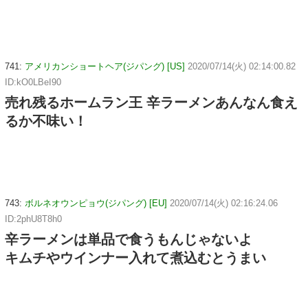
741:
アメリカンショートヘア(ジパング) [US]
2020/07/14(火) 02:14:00.82
ID:kO0LBeI90
売れ残るホームラン王 辛ラーメンあんなん食え
るか不味い！
743:
ボルネオウンピョウ(ジパング) [EU]
2020/07/14(火) 02:16:24.06
ID:2phU8T8h0
辛ラーメンは単品で食うもんじゃないよ
キムチやウインナー入れて煮込むとうまい