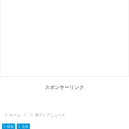
スポンサーリンク
ホーム
東アジアニュース
韓国
北米