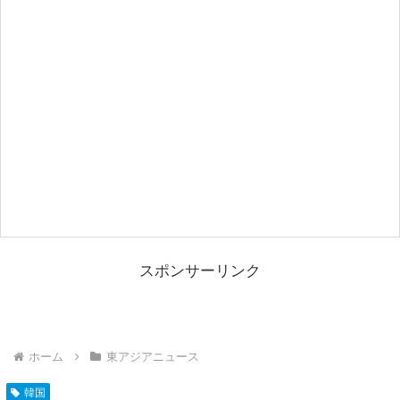
スポンサーリンク
ホーム
東アジアニュース
韓国