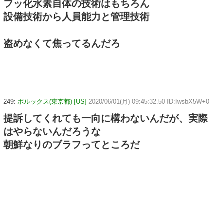
フッ化水素自体の技術はもちろん
設備技術から人員能力と管理技術
盗めなくて焦ってるんだろ
249:
ポルックス(東京都) [US]
2020/06/01(月) 09:45:32.50 ID:IwsbX5W+0
提訴してくれても一向に構わないんだが、実際
はやらないんだろうな
朝鮮なりのブラフってところだ