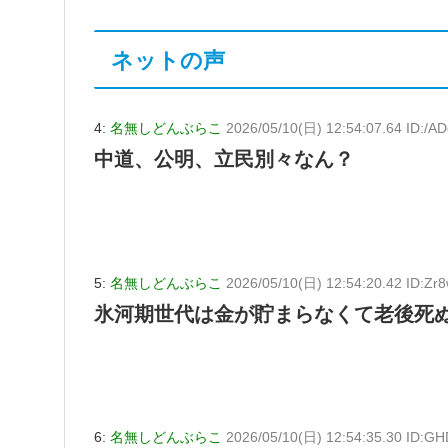
ネットの声
4:
名無しどんぶらこ
2026/05/10(日) 12:54:07.64 ID:/
中道、公明、立民別々なん？
5:
名無しどんぶらこ
2026/05/10(日) 12:54:20.42 ID:Zr
氷河期世代は金が貯まらなくて老後死
6:
名無しどんぶらこ
2026/05/10(日) 12:54:35.30 ID:G