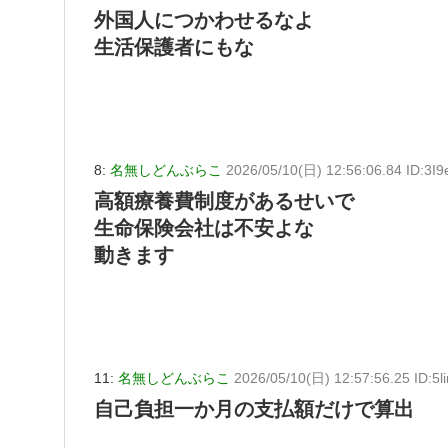
外国人につかわせるなよ
生活保護者にもな
8:
名無しどんぶらこ
2026/05/10(日) 12:56:06.84 ID:3I9
高額療養費制度があるせいで
生命保険会社は不安よな
動きます
11:
名無しどんぶらこ
2026/05/10(日) 12:57:56.25 ID:5li
自己負担一か月の支払額だけで算出