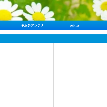
な
キムチアンテナ
twitter