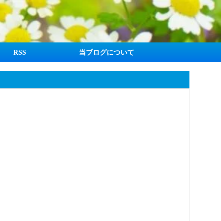
RSS
当ブログについて