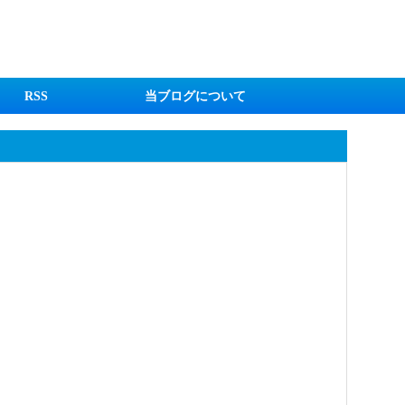
RSS
当ブログについて