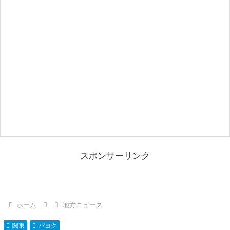
スポンサーリンク
ホーム
地方ニュース
関東
パヨク