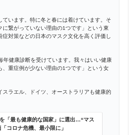
しています。特に冬と春には着けています。そ
クに繋がっていない理由の1つです」という東
粉症対策などの日本のマスク文化を高く評価し
毎年健康診断を受けています。我々はいい健康
も、重症例が少ない理由の1つです」という女
スラエル、ドイツ、オーストラリアも健康的
本を「最も健康的な国家」に選出…“マス
価「コロナ危機、最小限に」