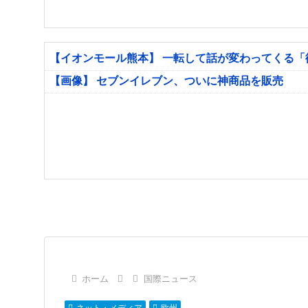
【イオンモール熊本】 一転して話が変わってくる
【画像】 セブンイレブン、ついに神商品を販売
ホーム
国際ニュース
ネット・メディア
欧州