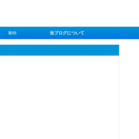
RSS
当ブログについて