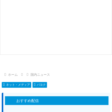
ホーム
国内ニュース
ネット・メディア
パヨク
おすすめ配信