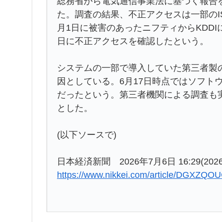
総務省から電気通信事業法に基づく報告を
た。調査の結果、不正アクセスは一部のIS
月1日に被害のあったニフティからKDDI
日に不正アクセスを確認したという。
システムの一部で導入していた第三者製
因としている。6月17日時点ではソフト
だったという。第三者機関による調査も
とした。
(以下ソースで)
日本経済新聞 2026年7月6日 16:29(2026
https://www.nikkei.com/article/DGXZ