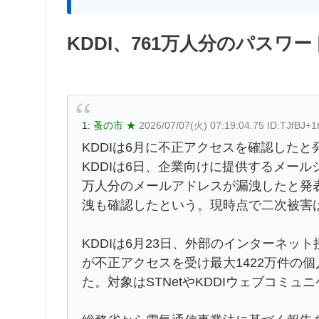
KDDI、761万人分のパス
1:
蚤の市 ★
2026/07/07(火) 07:19:04.75 ID:TJfBJ+1
KDDIは6月に不正アクセスを確認したと
KDDIは6日、企業向けに提供するメール
万人分のメールアドレスが漏洩したと発表
洩も確認したという。現時点で二次被害
KDDIは6月23日、外部のインターネッ
が不正アクセスを受け最大1422万件の
た。対象はSTNetやKDDIウェブコミュ