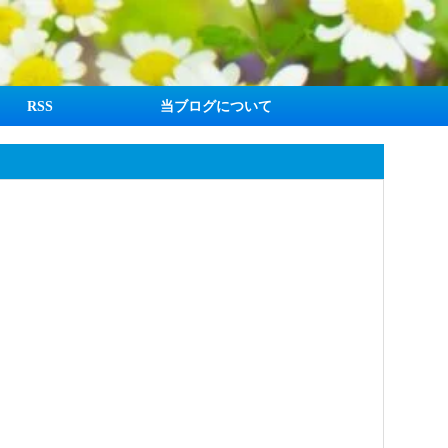
RSS
当ブログについて