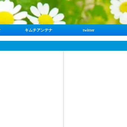
な
キムチアンテナ
twitter