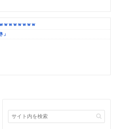
ｗｗｗｗｗｗｗｗ
き」