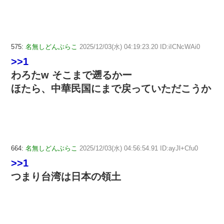
575:
名無しどんぶらこ
2025/12/03(水) 04:19:23.20 ID:iICNcWAi0
>>1
わろたw そこまで遡るかー
ほたら、中華民国にまで戻っていただこうか
664:
名無しどんぶらこ
2025/12/03(水) 04:56:54.91 ID:ayJl+Cfu0
>>1
つまり台湾は日本の領土