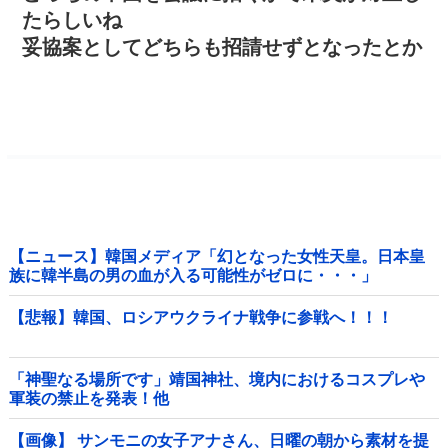
たらしいね
妥協案としてどちらも招請せずとなったとか
【ニュース】韓国メディア「幻となった女性天皇。日本皇
族に韓半島の男の血が入る可能性がゼロに・・・」
【悲報】韓国、ロシアウクライナ戦争に参戦へ！！！
「神聖なる場所です」靖国神社、境内におけるコスプレや
軍装の禁止を発表！他
【画像】 サンモニの女子アナさん、日曜の朝から素材を提