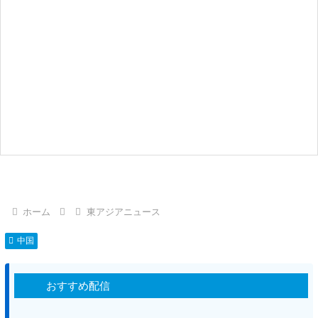
ホーム
東アジアニュース
中国
おすすめ配信