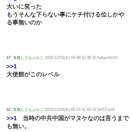
大いに笑った
もうそんな下らない事にケチ付ける位しかや
る事無いのか
47:
名無しどんぶらこ
2025/12/03(水) 00:48:52.39 ID:twApz6SV0
>>1
大使館がこのレベル
62:
名無しどんぶらこ
2025/12/03(水) 00:53:32.65 ID:2xfCFzjv0
>>1
当時の中共中国がマヌケなのは言うまで
も無い。