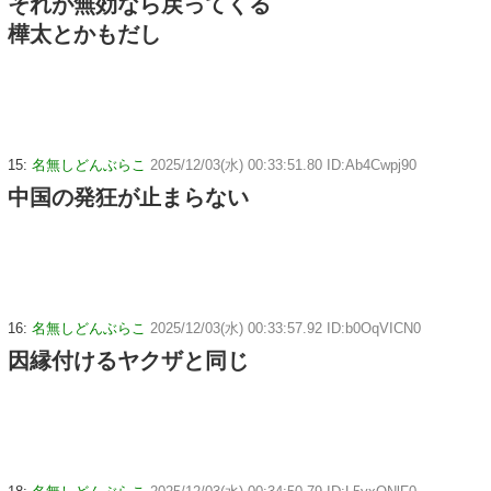
それが無効なら戻ってくる
樺太とかもだし
15:
名無しどんぶらこ
2025/12/03(水) 00:33:51.80 ID:Ab4Cwpj90
中国の発狂が止まらない
16:
名無しどんぶらこ
2025/12/03(水) 00:33:57.92 ID:b0OqVICN0
因縁付けるヤクザと同じ