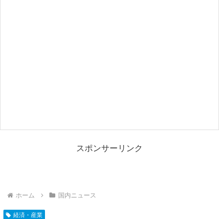
スポンサーリンク
ホーム
国内ニュース
経済・産業