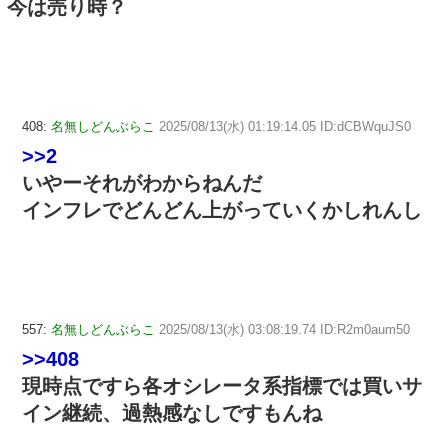
今は売り時？
408:
名無しどんぶらこ
2025/08/13(水) 01:19:14.05 ID:dCBWquJS0
>>2
いやーそれがわからねんだ
インフレでどんどん上がっていくかしれんし
557:
名無しどんぶらこ
2025/08/13(水) 03:08:19.74 ID:R2m0aum50
>>408
現時点ですら各オシレータ系指標では買いサ
イン継続、過熱感なしですもんね