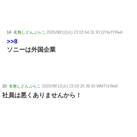
14:
名無しどんぶらこ
2025/08/12(火) 23:03:54.31 ID:QY6cfYRw0
>>8
ソニーは外国企業
10:
名無しどんぶらこ
2025/08/12(火) 23:03:20.36 ID:WMTUr3lw0
社員は悪くありませんから！