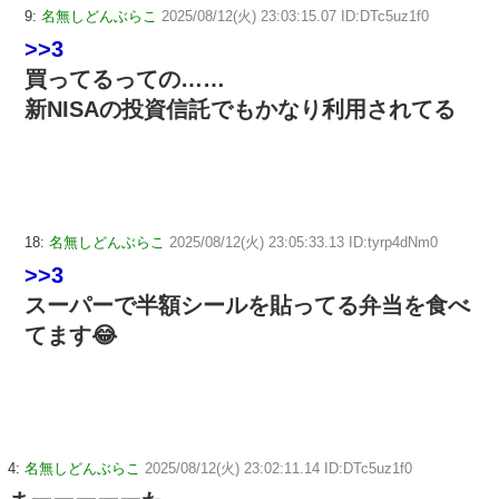
9:
名無しどんぶらこ
2025/08/12(火) 23:03:15.07 ID:DTc5uz1f0
>>3
買ってるっての……
新NISAの投資信託でもかなり利用されてる
18:
名無しどんぶらこ
2025/08/12(火) 23:05:33.13 ID:tyrp4dNm0
>>3
スーパーで半額シールを貼ってる弁当を食べ
てます😂
4:
名無しどんぶらこ
2025/08/12(火) 23:02:11.14 ID:DTc5uz1f0