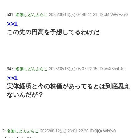
531:
名無しどんぶらこ
2025/08/13(水) 02:48:41.21 ID:cMNWV+zx0
>>1
この先の円高を予想してるわけだ
647:
名無しどんぶらこ
2025/08/13(水) 05:37:22.15 ID:wpX8baLJ0
>>1
実体経済と今の株価があってるとは到底思え
ないんだが？
2:
名無しどんぶらこ
2025/08/12(火) 23:01:22.30 ID:0jQuWk8y0