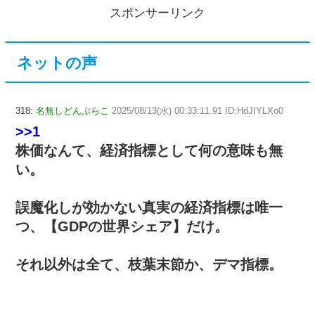
スポンサーリンク
ネットの声
318:
名無しどんぶらこ
2025/08/13(水) 00:33:11.91 ID:HdJIYLXo0
>>1
株価なんて、経済指標として何の意味も無
い。
誤魔化しが効かない真実の経済指標は唯一
つ、【GDPの世界シェア】だけ。
それ以外は全て、枝葉末節か、デマ指標。