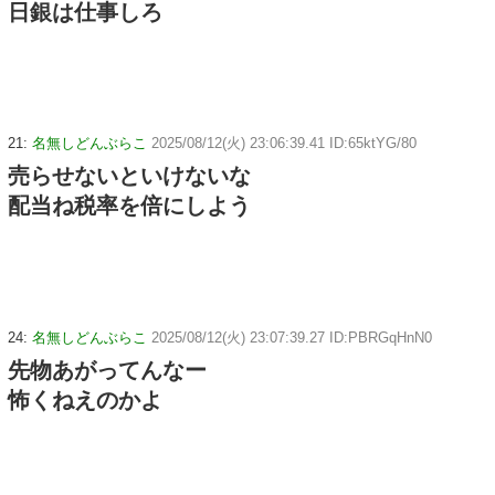
日銀は仕事しろ
21:
名無しどんぶらこ
2025/08/12(火) 23:06:39.41 ID:65ktYG/80
売らせないといけないな
配当ね税率を倍にしよう
24:
名無しどんぶらこ
2025/08/12(火) 23:07:39.27 ID:PBRGqHnN0
先物あがってんなー
怖くねえのかよ